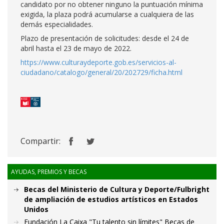
candidato por no obtener ninguno la puntuación mínima
exigida, la plaza podrá acumularse a cualquiera de las
demás especialidades.
Plazo de presentación de solicitudes: desde el 24 de
abril hasta el 23 de mayo de 2022.
https://www.culturaydeporte.gob.es/servicios-al-
ciudadano/catalogo/general/20/202729/ficha.html
Compartir:
AYUDAS, PREMIOS Y BECAS
Becas del Ministerio de Cultura y Deporte/Fulbright
de ampliación de estudios artísticos en Estados
Unidos
Fundación La Caixa "Tu talento sin límites" Becas de