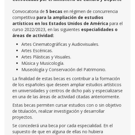
Convocatoria de
5 becas
en régimen de concurrencia
competitiva
para la ampliación de estudios
artísticos en los Estados Unidos de América
para el
curso 2022/2023, en las siguientes
especialidades o
áreas de actividad:
Artes Cinematográficas y Audiovisuales.
Artes Escénicas.
Artes Plásticas y Visuales.
Música y Musicología.
Museología y Conservación del Patrimonio.
La finalidad de estas becas es contribuir a la formación
de los españoles que deseen ampliar estudios artísticos
en universidades y centros de dicho país y especializarse
en una de las áreas de actividad citadas anteriormente.
Estas becas permiten cursar estudios con o sin objetivo
de titulación, realizar investigación y desarrollar
proyectos.
Se concederá una beca por cada especialidad. En el
supuesto de que en alguna de ellas no hubiera