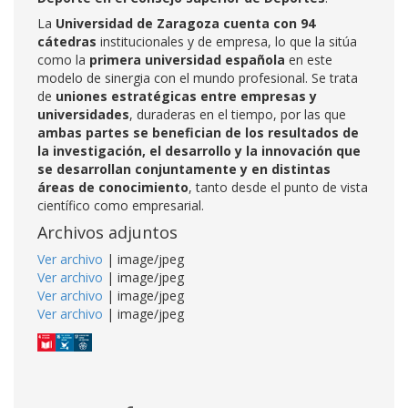
La
Universidad de Zaragoza cuenta con 94
cátedras
institucionales y de empresa, lo que la sitúa
como la
primera universidad española
en este
modelo de sinergia con el mundo profesional. Se trata
de
uniones estratégicas entre empresas y
universidades
, duraderas en el tiempo, por las que
ambas partes se benefician de los resultados de
la investigación, el desarrollo y la innovación que
se desarrollan conjuntamente y en distintas
áreas de conocimiento
, tanto desde el punto de vista
científico como empresarial.
Archivos adjuntos
Ver archivo
| image/jpeg
Ver archivo
| image/jpeg
Ver archivo
| image/jpeg
Ver archivo
| image/jpeg