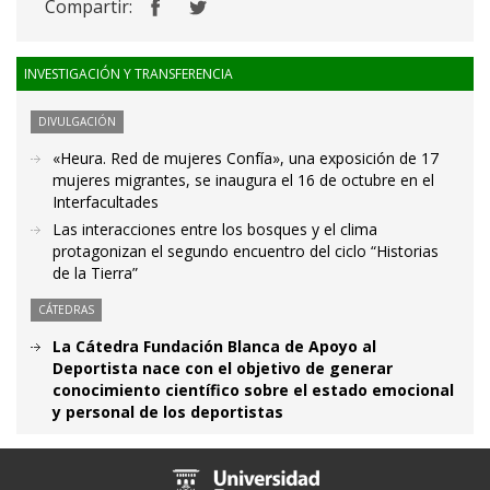
Compartir:
INVESTIGACIÓN Y TRANSFERENCIA
DIVULGACIÓN
«Heura. Red de mujeres Confía», una exposición de 17
mujeres migrantes, se inaugura el 16 de octubre en el
Interfacultades
Las interacciones entre los bosques y el clima
protagonizan el segundo encuentro del ciclo “Historias
de la Tierra”
CÁTEDRAS
La Cátedra Fundación Blanca de Apoyo al
Deportista nace con el objetivo de generar
conocimiento científico sobre el estado emocional
y personal de los deportistas