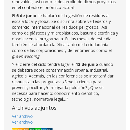
renovables, así como el desarrollo de dichos proyectos
en el contexto económico actual.
El
6 de junio
se hablará de la gestión de residuos a
escala local y global. Se discurrirá sobre vertederos y
comercio internacional de residuos peligrosos. Así
como de plásticos y microplásticos, basura electrónica y
obsolescencia programada. En las mesas de este día
también se abordará la ética tanto de la ciudadanía
como de las corporaciones y de fenómenos como el
greenwashing
.
Y el cierre del ciclo tendrá lugar el
13 de junio
cuando
se debatirá sobre contaminación urbana, industrial,
agrícola. Además, en las conferencias se intentará dar
respuesta a las preguntas: ¿Sirve la ciencia para
prevenir, ocultar y/o mitigar la polución? ¿Qué se
necesita para hacerlo: conocimiento científico,
tecnología, normativa legal…?
Archivos adjuntos
Ver archivo
Ver archivo