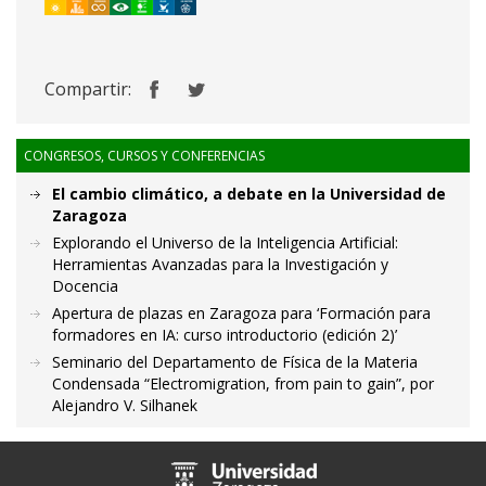
Compartir:
CONGRESOS, CURSOS Y CONFERENCIAS
El cambio climático, a debate en la Universidad de
Zaragoza
Explorando el Universo de la Inteligencia Artificial:
Herramientas Avanzadas para la Investigación y
Docencia
Apertura de plazas en Zaragoza para ‘Formación para
formadores en IA: curso introductorio (edición 2)’
Seminario del Departamento de Física de la Materia
Condensada “Electromigration, from pain to gain”, por
Alejandro V. Silhanek