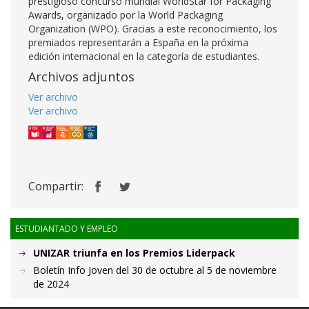
prestigioso concurso mundial WorldStar for Packaging
Awards, organizado por la World Packaging
Organization (WPO). Gracias a este reconocimiento, los
premiados representarán a España en la próxima
edición internacional en la categoría de estudiantes.
Archivos adjuntos
Ver archivo
Ver archivo
Compartir:
ESTUDIANTADO Y EMPLEO
UNIZAR triunfa en los Premios Liderpack
Boletín Info Joven del 30 de octubre al 5 de noviembre
de 2024