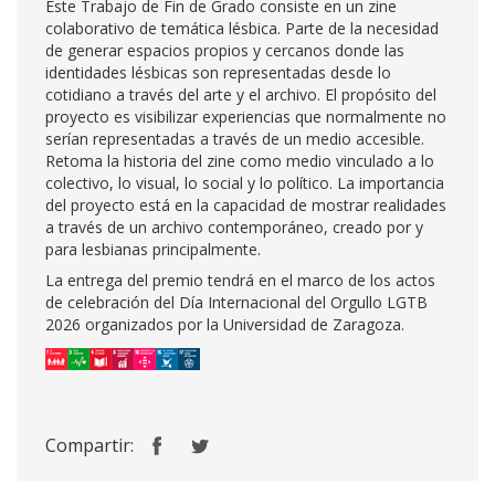
Este Trabajo de Fin de Grado consiste en un zine
colaborativo de temática lésbica. Parte de la necesidad
de generar espacios propios y cercanos donde las
identidades lésbicas son representadas desde lo
cotidiano a través del arte y el archivo. El propósito del
proyecto es visibilizar experiencias que normalmente no
serían representadas a través de un medio accesible.
Retoma la historia del zine como medio vinculado a lo
colectivo, lo visual, lo social y lo político. La importancia
del proyecto está en la capacidad de mostrar realidades
a través de un archivo contemporáneo, creado por y
para lesbianas principalmente.
La entrega del premio tendrá en el marco de los actos
de celebración del Día Internacional del Orgullo LGTB
2026 organizados por la Universidad de Zaragoza.
Compartir: