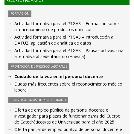
RECURSOS HUMANOS
FORMACIÓN
Actividad formativa para el PTGAS – Formación sobre
almacenamiento de productos químicos
Actividad formativa para el PTGAS – Introducción a
DATUZ: aplicación de analítica de datos
Actividad formativa para el PTGAS – Pausas activas: una
alternativa al sedentarismo (Huesca)
PREVENCIÓN DE RIESGOS LABORALES
Cuidado de la voz en el personal docente
Dudas más frecuentes sobre el reconocimiento médico
laboral
CONVOCATORIAS DE PROFESORADO
Oferta de empleo público de personal docente e
investigador para plazas de funcionarios/as del Cuerpo
de Catedráticos/as de Universidad para el año 2025
Oferta parcial de empleo público de personal docente e