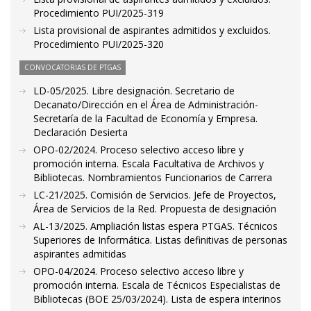
Procedimiento PUI/2025-319
Lista provisional de aspirantes admitidos y excluidos.
Procedimiento PUI/2025-320
CONVOCATORIAS DE PTGAS
LD-05/2025. Libre designación. Secretario de
Decanato/Dirección en el Área de Administración-
Secretaría de la Facultad de Economía y Empresa.
Declaración Desierta
OPO-02/2024. Proceso selectivo acceso libre y
promoción interna. Escala Facultativa de Archivos y
Bibliotecas. Nombramientos Funcionarios de Carrera
LC-21/2025. Comisión de Servicios. Jefe de Proyectos,
Área de Servicios de la Red. Propuesta de designación
AL-13/2025. Ampliación listas espera PTGAS. Técnicos
Superiores de Informática. Listas definitivas de personas
aspirantes admitidas
OPO-04/2024. Proceso selectivo acceso libre y
promoción interna. Escala de Técnicos Especialistas de
Bibliotecas (BOE 25/03/2024). Lista de espera interinos