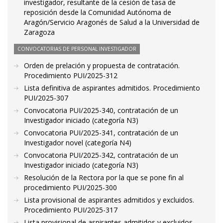
investigador, resultante de la cesión de tasa de
reposición desde la Comunidad Autónoma de
Aragón/Servicio Aragonés de Salud a la Universidad de
Zaragoza
CONVOCATORIAS DE PERSONAL INVESTIGADOR
Orden de prelación y propuesta de contratación.
Procedimiento PUI/2025-312
Lista definitiva de aspirantes admitidos. Procedimiento
PUI/2025-307
Convocatoria PUI/2025-340, contratación de un
Investigador iniciado (categoría N3)
Convocatoria PUI/2025-341, contratación de un
Investigador novel (categoría N4)
Convocatoria PUI/2025-342, contratación de un
Investigador iniciado (categoría N3)
Resolución de la Rectora por la que se pone fin al
procedimiento PUI/2025-300
Lista provisional de aspirantes admitidos y excluidos.
Procedimiento PUI/2025-317
Lista provisional de aspirantes admitidos y excluidos.