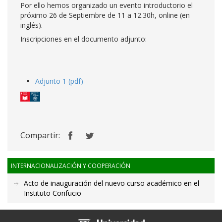
Por ello hemos organizado un evento introductorio el
próximo 26 de Septiembre de 11 a 12.30h, online (en
inglés).
Inscripciones en el documento adjunto:
Adjunto 1 (pdf)
Compartir:
INTERNACIONALIZACIÓN Y COOPERACIÓN
Acto de inauguración del nuevo curso académico en el
Instituto Confucio