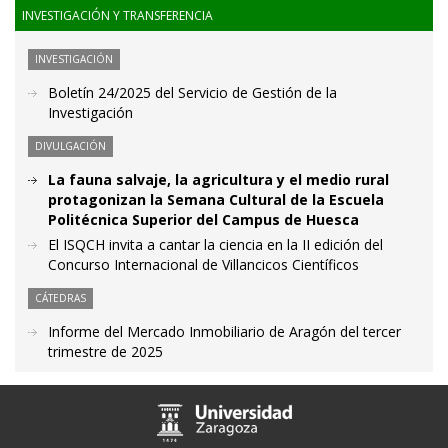
INVESTIGACIÓN Y TRANSFERENCIA
INVESTIGACIÓN
Boletín 24/2025 del Servicio de Gestión de la
Investigación
DIVULGACIÓN
La fauna salvaje, la agricultura y el medio rural
protagonizan la Semana Cultural de la Escuela
Politécnica Superior del Campus de Huesca
El ISQCH invita a cantar la ciencia en la II edición del
Concurso Internacional de Villancicos Científicos
CÁTEDRAS
Informe del Mercado Inmobiliario de Aragón del tercer
trimestre de 2025