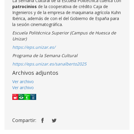
La Semana Cultural de la Escuela Politécnica cuenta con
patrocinios
de la cooperativa de crédito Caja de
Ingenieros y de la empresa de maquinaria agrícola Kuhn
Ibérica, además de con el del Gobierno de España para
la sesión cinematográfica.
Escuela Politécnica Superior (Campus de Huesca de
Unizar)
https://eps.unizar.es/
Programa de la Semana Cultural
https://eps.unizar.es/sanalberto2025
Archivos adjuntos
Ver archivo
Ver archivo
Compartir: