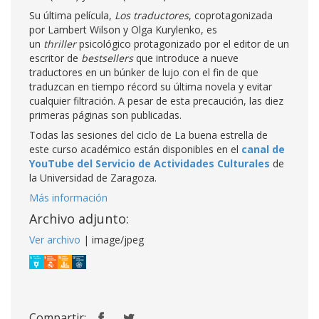
Su última película,
Los traductores
, coprotagonizada
por Lambert Wilson y Olga Kurylenko, es
un
thriller
psicológico protagonizado por el editor de un
escritor de
bestsellers
que introduce a nueve
traductores en un búnker de lujo con el fin de que
traduzcan en tiempo récord su última novela y evitar
cualquier filtración. A pesar de esta precaución, las diez
primeras páginas son publicadas.
Todas las sesiones del ciclo de La buena estrella de
este curso académico están disponibles en el
canal de
YouTube del Servicio de Actividades Culturales
de
la Universidad de Zaragoza.
Más información
Archivo adjunto:
Ver archivo
| image/jpeg
Compartir: