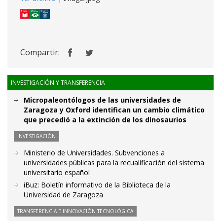
Compartir:
INVESTIGACIÓN Y TRANSFERENCIA
Micropaleontólogos de las universidades de
Zaragoza y Oxford identifican un cambio climático
que precedió a la extinción de los dinosaurios
INVESTIGACIÓN
Ministerio de Universidades. Subvenciones a
universidades públicas para la recualificación del sistema
universitario español
iBuz: Boletín informativo de la Biblioteca de la
Universidad de Zaragoza
TRANSFERENCIA E INNOVACIÓN TECNOLÓGICA