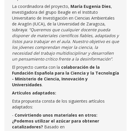
La coordinadora del proyecto,
María Eugenia Dies
,
investigadora del grupo Beagle en el Instituto
Universitario de Investigación en Ciencias Ambientales
de Aragón (IUCA), de la Universidad de Zaragoza,
subraya:
“Queremos que cualquier docente pueda
disponer de materiales científicos fiables, adaptados y
listos para trabajar en el aula. Nuestro objetivo es que
los jóvenes comprendan mejor la ciencia, la
necesidad del trabajo multidisciplinar y desarrollen
un pensamiento crítico frente a la desinformación”
.
El proyecto cuenta con la
colaboración de la
Fundación Española para la Ciencia y la Tecnología
- Ministerio de Ciencia, Innovación y
Universidades
.
Artículos adaptados:
Esta propuesta consta de los siguientes artículos
adaptados:
-
Convirtiendo unos materiales en otros:
¿Podemos utilizar el azúcar para obtener
catalizadores?
Basado en