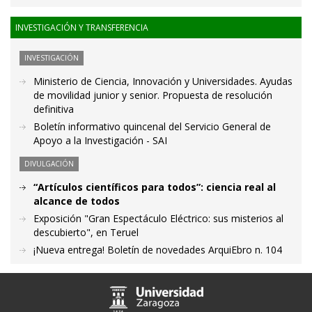
INVESTIGACIÓN Y TRANSFERENCIA
INVESTIGACIÓN
Ministerio de Ciencia, Innovación y Universidades. Ayudas
de movilidad junior y senior. Propuesta de resolución
definitiva
Boletín informativo quincenal del Servicio General de
Apoyo a la Investigación - SAI
DIVULGACIÓN
“Artículos científicos para todos”: ciencia real al
alcance de todos
Exposición "Gran Espectáculo Eléctrico: sus misterios al
descubierto", en Teruel
¡Nueva entrega! Boletín de novedades ArquiEbro n. 104