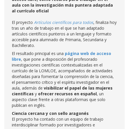
aula con la investigación más puntera adaptada
al currículo oficial
El proyecto
Artículos científicos para todos
, finaliza hoy
tras un año de trabajo en el que se han adaptado
artículos científicos punteros a un lenguaje y formato
accesible para alumnado de Primaria, Secundaria y
Bachillerato.
El resultado principal es una
página web de acceso
libre
, que pone a disposición del profesorado
investigaciones científicas contextualizadas en el
currículo de la LOMLOE, acompañados de actividades
diseñadas para fomentar la comprensión de la ciencia,
el pensamiento crítico y el espíritu investigador en el
aula, además de
visibilizar el papel de las mujeres
científicas
y
ofrecer recursos en español
, un
aspecto clave frente a otras plataformas que solo
publican en inglés.
Ciencia cercana y con sello aragonés
El proyecto ha contado con un equipo de trabajo
interdisciplinar formado por investigadores e