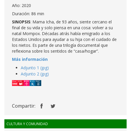
Año: 2020
Duración: 86 min
SINOPSIS
: Mama Icha, de 93 años, siente cercano el
final de su vida y solo piensa en una cosa: volver a su
natal Mompox. Décadas atrás había emigrado a los
Estados Unidos para ayudar a su hija con el cuidado de
los nietos. Es parte de una trilogía documental que
reflexiona sobre los sentidos de “casa/hogar”.
Más información
Adjunto 1 (jpg)
Adjunto 2 (jpg)
Compartir:
CULTURA Y COMUNIDAD