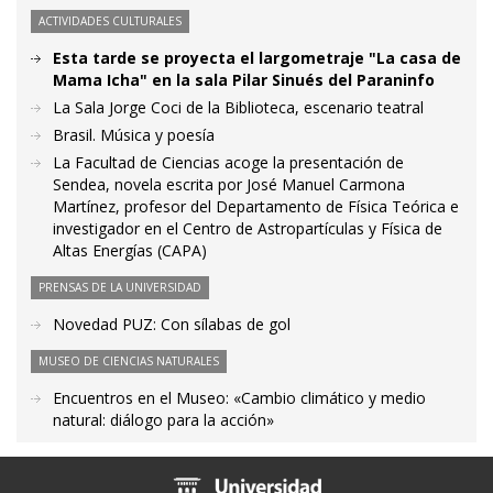
ACTIVIDADES CULTURALES
Esta tarde se proyecta el largometraje "La casa de
Mama Icha" en la sala Pilar Sinués del Paraninfo
La Sala Jorge Coci de la Biblioteca, escenario teatral
Brasil. Música y poesía
La Facultad de Ciencias acoge la presentación de
Sendea, novela escrita por José Manuel Carmona
Martínez, profesor del Departamento de Física Teórica e
investigador en el Centro de Astropartículas y Física de
Altas Energías (CAPA)
PRENSAS DE LA UNIVERSIDAD
Novedad PUZ: Con sílabas de gol
MUSEO DE CIENCIAS NATURALES
Encuentros en el Museo: «Cambio climático y medio
natural: diálogo para la acción»