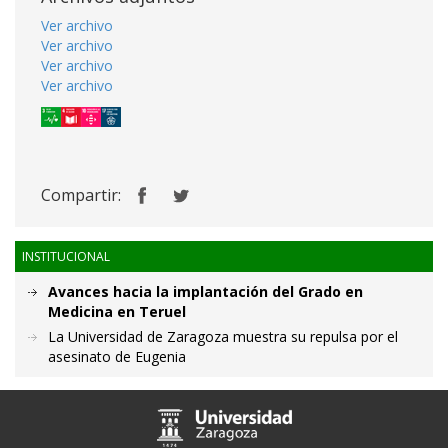
Ver archivo
Ver archivo
Ver archivo
Ver archivo
Compartir:
INSTITUCIONAL
Avances hacia la implantación del Grado en
Medicina en Teruel
La Universidad de Zaragoza muestra su repulsa por el
asesinato de Eugenia