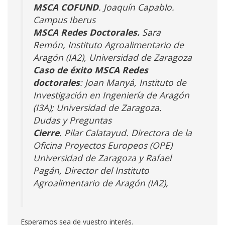
MSCA COFUND
. Joaquín Capablo.
Campus Iberus
MSCA Redes Doctorales.
Sara
Remón, Instituto Agroalimentario de
Aragón (IA2), Universidad de Zaragoza
Caso de éxito MSCA Redes
doctorales
: Joan Manyá, Instituto de
Investigación en Ingeniería de Aragón
(I3A); Universidad de Zaragoza.
Dudas y Preguntas
Cierre
. Pilar Calatayud. Directora de la
Oficina Proyectos Europeos (OPE)
Universidad de Zaragoza y Rafael
Pagán, Director del Instituto
Agroalimentario de Aragón (IA2),
Esperamos sea de vuestro interés.