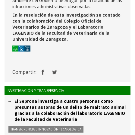
Ambiente del Gobierno de Aragón por la totalidad de las
infracciones administrativas observadas.
En la resolución de esta investigación se contado
con la colaboración del Colegio Oficial de
Veterinarios de Zaragoza y el Laboratorio
LAGENBIO de la Facultad de Veterinaria de la
Universidad de Zaragoza.
Compartir:
INVESTIGACIÓN Y TRANSFERENCIA
El Seprona investiga a cuatro personas como
presuntas autoras de un delito de maltrato animal
gracias a la colaboración del laboratorio LAGENBIO
de la Facultad de Veterinaria
TRANSFERENCIA E INNOVACIÓN TECNOLÓGICA