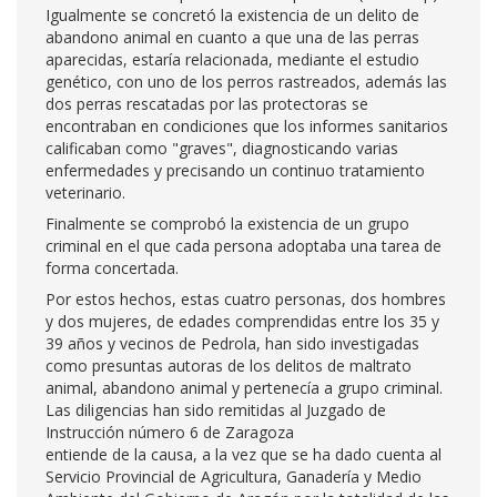
Igualmente se concretó la existencia de un delito de
abandono animal en cuanto a que una de las perras
aparecidas, estaría relacionada, mediante el estudio
genético, con uno de los perros rastreados, además las
dos perras rescatadas por las protectoras se
encontraban en condiciones que los informes sanitarios
calificaban como "graves", diagnosticando varias
enfermedades y precisando un continuo tratamiento
veterinario.
Finalmente se comprobó la existencia de un grupo
criminal en el que cada persona adoptaba una tarea de
forma concertada.
Por estos hechos, estas cuatro personas, dos hombres
y dos mujeres, de edades comprendidas entre los 35 y
39 años y vecinos de Pedrola, han sido investigadas
como presuntas autoras de los delitos de maltrato
animal, abandono animal y pertenecía a grupo criminal.
Las diligencias han sido remitidas al Juzgado de
Instrucción número 6 de Zaragoza
entiende de la causa, a la vez que se ha dado cuenta al
Servicio Provincial de Agricultura, Ganadería y Medio