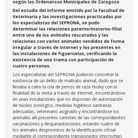
según las Ordenanzas Municipales de Zaragoza
Del estudio del informe emitido por la Facultad de
Veterinaria y las investigaciones practicadas por
los especialistas del SEPRONA, se pudo
determinar las relaciones paterno/materno-filial
entre uno de los animales rescatados y las
relaciones con varios animales vendidos de forma
irregular a través de internet y los presentes en
las instalaciones de Figueruelas, verificando la
existencia de una trama con participación de
cuatro personas.
Los especialistas del SEPRONA pudieron concretar la
existencia de un delito de maltrato animal, dado que se
llevaba a cabo la cría de perros de raza Husky con la
finalidad de la venta a través de Internet, encontrándose
en unas instalaciones que no disponían de autorización
de núcleo zoológico, medidas higiénico-sanitarias
adecuadas, veterinario asignado y encontrándose los
animales allí presentes carentes de las correspondientes
vacunaciones y desparasitaciones, estando cuatro de
los animales desprovistos de la identificación oficial
mediante el correspondiente transponedor (microchip).