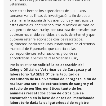
veterinario.
Ante estos hechos los especialistas del SEPRONA
tomaron varias líneas de investigación a fin de poder
determinar la autoría de los abandonos y maltratos de
estos animales, confluyendo, tras el rastreo de más de
200 perros de raza Husky, con una lista de animales que
pudieran haber sido vendidos a través de internet y que
pudieran estar relacionados con los rescatados.
Igualmente localizaron unas instalaciones en el término
municipal de Figueruelas que carecía de las
correspondientes autorizaciones y donde se
encontraban 7 perros de raza Siberian Husky.
Por lo anterior
se solicitó la colaboración del
Colegio Oficial de Veterinarios de Zaragoza y al
laboratorio “LAGENBIO” de la Facultad de
Veterinaria de la Universidad de Zaragoza
,
a fin de
realizar una serie de extracciones de sangre y el
estudio de perfiles genéticos tanto de los
animales rescatados como de otros que se
encontraban en la base de datos del mencionado
laboratorio dada la obligatoriedad de registro