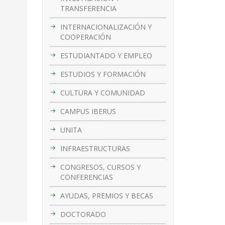
TRANSFERENCIA
INTERNACIONALIZACIÓN Y
COOPERACIÓN
ESTUDIANTADO Y EMPLEO
ESTUDIOS Y FORMACIÓN
CULTURA Y COMUNIDAD
CAMPUS IBERUS
UNITA
INFRAESTRUCTURAS
CONGRESOS, CURSOS Y
CONFERENCIAS
AYUDAS, PREMIOS Y BECAS
DOCTORADO