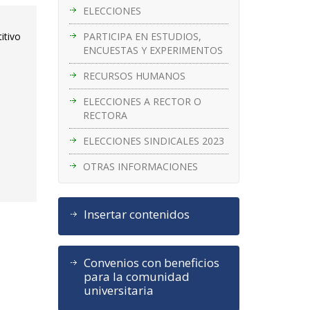
ELECCIONES
PARTICIPA EN ESTUDIOS,
itivo
ENCUESTAS Y EXPERIMENTOS
RECURSOS HUMANOS
ELECCIONES A RECTOR O
RECTORA
ELECCIONES SINDICALES 2023
OTRAS INFORMACIONES
Insertar contenidos
Convenios con beneficios
para la comunidad
universitaria