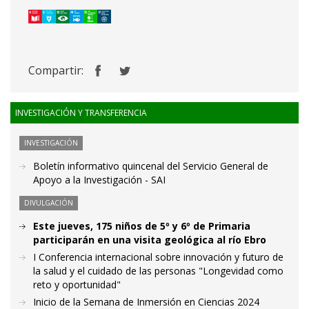
Compartir:
INVESTIGACIÓN Y TRANSFERENCIA
INVESTIGACIÓN
Boletín informativo quincenal del Servicio General de
Apoyo a la Investigación - SAI
DIVULGACIÓN
Este jueves, 175 niños de 5º y 6º de Primaria
participarán en una visita geológica al río Ebro
I Conferencia internacional sobre innovación y futuro de
la salud y el cuidado de las personas "Longevidad como
reto y oportunidad"
Inicio de la Semana de Inmersión en Ciencias 2024