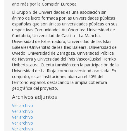
año más por la Comisión Europea.
El Grupo 9 de Universidades es una asociación sin
ánimo de lucro formada por las universidades públicas
españolas que son únicas universidades públicas en sus
respectivas Comunidades Autónomas: Universidad de
Cantabria, Universidad de Castilla - La Mancha,
Universidad de Extremadura, Universidad de las Islas
Baleares/Universitat de les Illes Balears, Universidad de
Oviedo, Universidad de Zaragoza, Universidad Pública
de Navarra y Universidad del País Vasco/Euskal Herriko
Unibertsitatea. Cuenta también con la participación de la
Universidad de La Rioja como universidad asociada. En
conjunto, estas instituciones abarcan el 40% del
territorio español, destacando la amplia cobertura
geográfica del proyecto.
Archivos adjuntos
Ver archivo
Ver archivo
Ver archivo
Ver archivo
Ver archivo