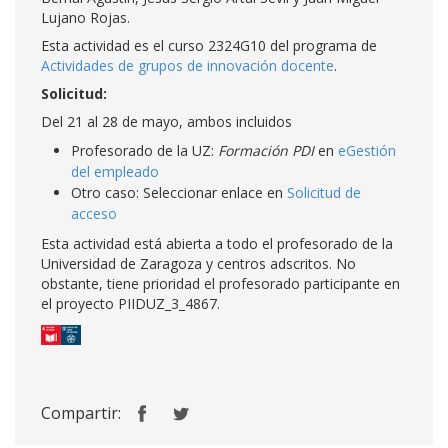
Lujano Rojas.
Esta actividad es el curso 2324G10 del programa de
Actividades de grupos de innovación docente
.
Solicitud:
Del 21 al 28 de mayo, ambos incluidos
Profesorado de la UZ:
Formación PDI
en
eGestión
del empleado
Otro caso: Seleccionar enlace en
Solicitud de
acceso
Esta actividad está abierta a todo el profesorado de la
Universidad de Zaragoza y centros adscritos. No
obstante, tiene prioridad el profesorado participante en
el proyecto PIIDUZ_3_4867.
Compartir: