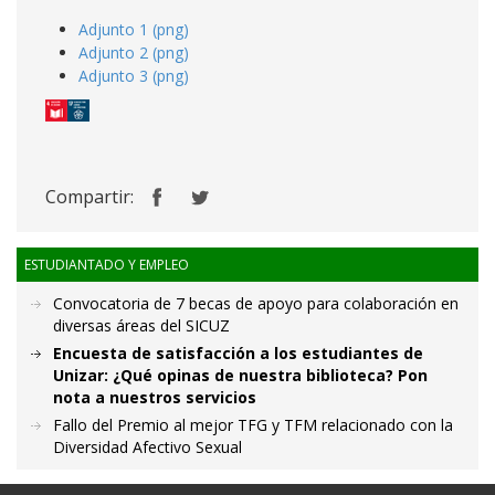
Adjunto 1 (png)
Adjunto 2 (png)
Adjunto 3 (png)
Compartir:
ESTUDIANTADO Y EMPLEO
Convocatoria de 7 becas de apoyo para colaboración en
diversas áreas del SICUZ
Encuesta de satisfacción a los estudiantes de
Unizar: ¿Qué opinas de nuestra biblioteca? Pon
nota a nuestros servicios
Fallo del Premio al mejor TFG y TFM relacionado con la
Diversidad Afectivo Sexual