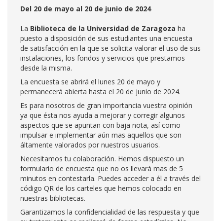
Del 20 de mayo al 20 de junio de 2024
La
Biblioteca de la Universidad de Zaragoza
ha
puesto a disposición de sus estudiantes una encuesta
de satisfacción en la que se solicita valorar el uso de sus
instalaciones, los fondos y servicios que prestamos
desde la misma.
La encuesta se abrirá el lunes 20 de mayo y
permanecerá abierta hasta el 20 de junio de 2024.
Es para nosotros de gran importancia vuestra opinión
ya que ésta nos ayuda a mejorar y corregir algunos
aspectos que se apuntan con baja nota, así como
impulsar e implementar aún mas aquellos que son
áltamente valorados por nuestros usuarios.
Necesitamos tu colaboración. Hemos dispuesto un
formulario de encuesta que no os llevará mas de 5
minutos en contestarla. Puedes acceder a él a través del
código QR de los carteles que hemos colocado en
nuestras bibliotecas.
Garantizamos la confidencialidad de las respuesta y que