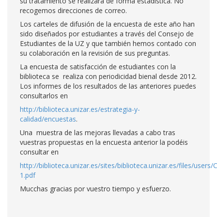
su tratamiento se realizará de forma estadística. No
recogemos direcciones de correo.
Los carteles de difusión de la encuesta de este año han
sido diseñados por estudiantes a través del Consejo de
Estudiantes de la UZ y que también hemos contado con
su colaboración en la revisión de sus preguntas.
La encuesta de satisfacción de estudiantes con la
biblioteca se realiza con periodicidad bienal desde 2012.
Los informes de los resultados de las anteriores puedes
consultarlos en
http://biblioteca.unizar.es/estrategia-y-
calidad/encuestas
.
Una muestra de las mejoras llevadas a cabo tras
vuestras propuestas en la encuesta anterior la podéis
consultar en
http://biblioteca.unizar.es/sites/biblioteca.unizar.es/files/use
1.pdf
Mucchas gracias por vuestro tiempo y esfuerzo.