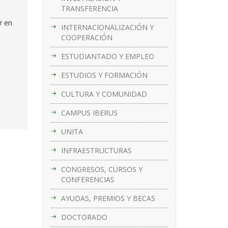
TRANSFERENCIA
r en
INTERNACIONALIZACIÓN Y
COOPERACIÓN
ESTUDIANTADO Y EMPLEO
ESTUDIOS Y FORMACIÓN
CULTURA Y COMUNIDAD
CAMPUS IBERUS
UNITA
INFRAESTRUCTURAS
CONGRESOS, CURSOS Y
CONFERENCIAS
AYUDAS, PREMIOS Y BECAS
DOCTORADO