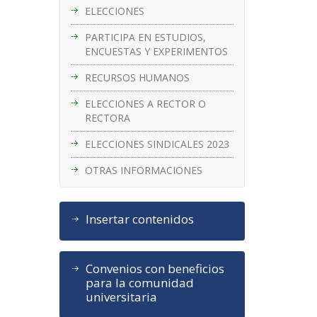
ELECCIONES
PARTICIPA EN ESTUDIOS,
ENCUESTAS Y EXPERIMENTOS
RECURSOS HUMANOS
ELECCIONES A RECTOR O
RECTORA
ELECCIONES SINDICALES 2023
OTRAS INFORMACIONES
Insertar contenidos
Convenios con beneficios
para la comunidad
universitaria