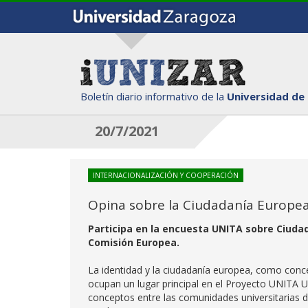
Boletín diario informativo de la
Universidad de
20/7/2021
INTERNACIONALIZACIÓN Y COOPERACIÓN
Opina sobre la Ciudadanía Europea
Participa en la encuesta UNITA sobre Ciudad
Comisión Europea.
La identidad y la ciudadanía europea, como conc
ocupan un lugar principal en el Proyecto UNITA U
conceptos entre las comunidades universitarias de