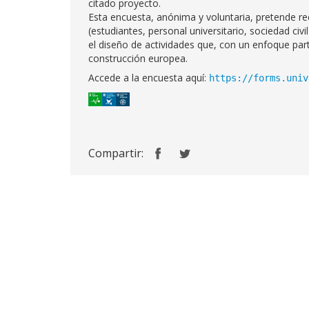
citado proyecto.
Esta encuesta, anónima y voluntaria, pretende re
(estudiantes, personal universitario, sociedad civ
el diseño de actividades que, con un enfoque part
construcción europea.
Accede a la encuesta aquí:
https://forms.univ
Compartir: