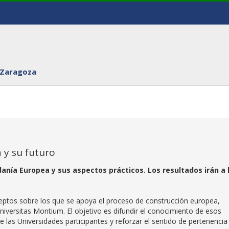
 Zaragoza
 y su futuro
anía Europea y sus aspectos prácticos. Los resultados irán a 
eptos sobre los que se apoya el proceso de construcción europea,
niversitas Montium. El objetivo es difundir el conocimiento de esos
 las Universidades participantes y reforzar el sentido de pertenencia 