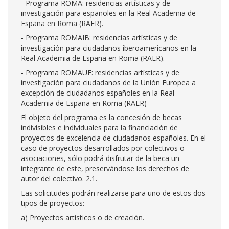
- Programa ROMA: residencias artísticas y de
investigación para españoles en la Real Academia de
España en Roma (RAER).
- Programa ROMAIB: residencias artísticas y de
investigación para ciudadanos iberoamericanos en la
Real Academia de España en Roma (RAER).
- Programa ROMAUE: residencias artísticas y de
investigación para ciudadanos de la Unión Europea a
excepción de ciudadanos españoles en la Real
Academia de España en Roma (RAER)
El objeto del programa es la concesión de becas
indivisibles e individuales para la financiación de
proyectos de excelencia de ciudadanos españoles. En el
caso de proyectos desarrollados por colectivos o
asociaciones, sólo podrá disfrutar de la beca un
integrante de este, preservándose los derechos de
autor del colectivo. 2.1.
Las solicitudes podrán realizarse para uno de estos dos
tipos de proyectos:
a) Proyectos artísticos o de creación.