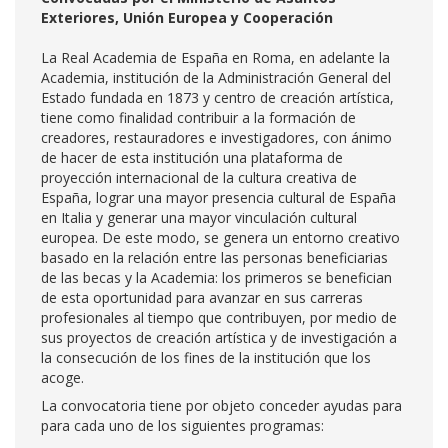
Exteriores, Unión Europea y Cooperación
La Real Academia de España en Roma, en adelante la
Academia, institución de la Administración General del
Estado fundada en 1873 y centro de creación artística,
tiene como finalidad contribuir a la formación de
creadores, restauradores e investigadores, con ánimo
de hacer de esta institución una plataforma de
proyección internacional de la cultura creativa de
España, lograr una mayor presencia cultural de España
en Italia y generar una mayor vinculación cultural
europea. De este modo, se genera un entorno creativo
basado en la relación entre las personas beneficiarias
de las becas y la Academia: los primeros se benefician
de esta oportunidad para avanzar en sus carreras
profesionales al tiempo que contribuyen, por medio de
sus proyectos de creación artística y de investigación a
la consecución de los fines de la institución que los
acoge.
La convocatoria tiene por objeto conceder ayudas para
para cada uno de los siguientes programas: