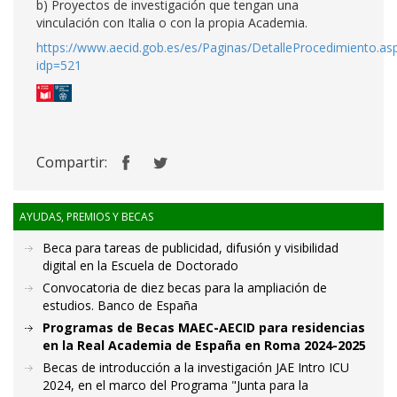
b) Proyectos de investigación que tengan una
vinculación con Italia o con la propia Academia.
https://www.aecid.gob.es/es/Paginas/DetalleProcedimiento.as
idp=521
Compartir:
AYUDAS, PREMIOS Y BECAS
Beca para tareas de publicidad, difusión y visibilidad
digital en la Escuela de Doctorado
Convocatoria de diez becas para la ampliación de
estudios. Banco de España
Programas de Becas MAEC-AECID para residencias
en la Real Academia de España en Roma 2024-2025
Becas de introducción a la investigación JAE Intro ICU
2024, en el marco del Programa "Junta para la