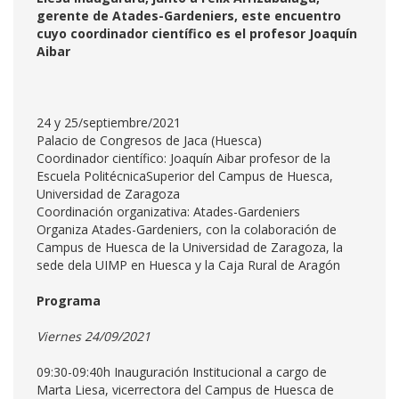
gerente de Atades-Gardeniers, este encuentro
cuyo coordinador científico es el profesor Joaquín
Aibar
24 y 25/septiembre/2021
Palacio de Congresos de Jaca (Huesca)
Coordinador científico: Joaquín Aibar profesor de la
Escuela PolitécnicaSuperior del Campus de Huesca,
Universidad de Zaragoza
Coordinación organizativa: Atades-Gardeniers
Organiza Atades-Gardeniers, con la colaboración de
Campus de Huesca de la Universidad de Zaragoza, la
sede dela UIMP en Huesca y la Caja Rural de Aragón
Programa
Viernes 24/09/2021
09:30-09:40h Inauguración Institucional a cargo de
Marta Liesa, vicerrectora del Campus de Huesca de