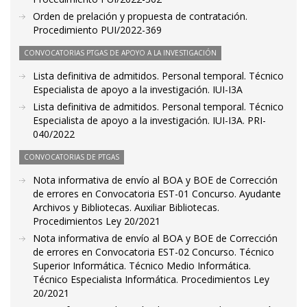
Orden de prelación y propuesta de contratación.
Procedimiento PUI/2022-369
CONVOCATORIAS PTGAS DE APOYO A LA INVESTIGACIÓN
Lista definitiva de admitidos. Personal temporal. Técnico
Especialista de apoyo a la investigación. IUI-I3A
Lista definitiva de admitidos. Personal temporal. Técnico
Especialista de apoyo a la investigación. IUI-I3A. PRI-
040/2022
CONVOCATORIAS DE PTGAS
Nota informativa de envío al BOA y BOE de Corrección
de errores en Convocatoria EST-01 Concurso. Ayudante
Archivos y Bibliotecas. Auxiliar Bibliotecas.
Procedimientos Ley 20/2021
Nota informativa de envío al BOA y BOE de Corrección
de errores en Convocatoria EST-02 Concurso. Técnico
Superior Informática. Técnico Medio Informática.
Técnico Especialista Informática. Procedimientos Ley
20/2021