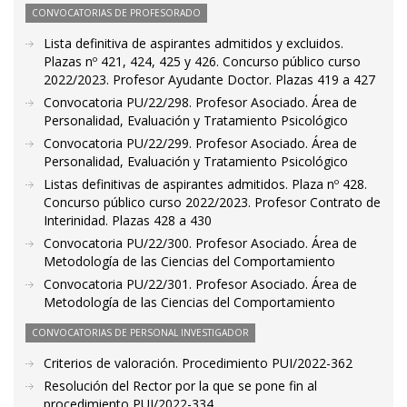
CONVOCATORIAS DE PROFESORADO
Lista definitiva de aspirantes admitidos y excluidos.
Plazas nº 421, 424, 425 y 426. Concurso público curso
2022/2023. Profesor Ayudante Doctor. Plazas 419 a 427
Convocatoria PU/22/298. Profesor Asociado. Área de
Personalidad, Evaluación y Tratamiento Psicológico
Convocatoria PU/22/299. Profesor Asociado. Área de
Personalidad, Evaluación y Tratamiento Psicológico
Listas definitivas de aspirantes admitidos. Plaza nº 428.
Concurso público curso 2022/2023. Profesor Contrato de
Interinidad. Plazas 428 a 430
Convocatoria PU/22/300. Profesor Asociado. Área de
Metodología de las Ciencias del Comportamiento
Convocatoria PU/22/301. Profesor Asociado. Área de
Metodología de las Ciencias del Comportamiento
CONVOCATORIAS DE PERSONAL INVESTIGADOR
Criterios de valoración. Procedimiento PUI/2022-362
Resolución del Rector por la que se pone fin al
procedimiento PUI/2022-334