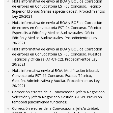
Nota informativa de envío al BOA y BOE de Corrección
de errores en Convocatoria EST-03 Concurso. Técnico
Superior Idiomas (varias especialidades). Procedimientos
Ley 20/2021
Nota informativa de envío al BOA y BOE de Corrección
de errores en Convocatoria EST-04 Concurso. Técnico
Especialista Edición y Medios Audiovisuales. Oficial
Edición y Medios Audiovisuales. Procedimientos Ley
20/2021
Nota informativa de envío al BOA y BOE de Corrección
de errores en Convocatoria EST-05 Concurso. Puestos
Técnicos y Oficiales (A1-C1-C2). Procedimientos Ley
20/2021
Nota informativa envío al BOA. Modificación tribunal.
Convocatoria EST-11 Concurso. Escalas Técnico,
Gestión, Administrativa y Auxiliar. Procedimientos Ley
20/2021
Corrección errores de la Convocatoria. Jefe/a Negociado
Selección y Jefe/a Negociado Gestión. GESPI. Provisión
temporal (encomienda funciones)
Corrección errores de la Convocatoria. Jefe/a Unidad.