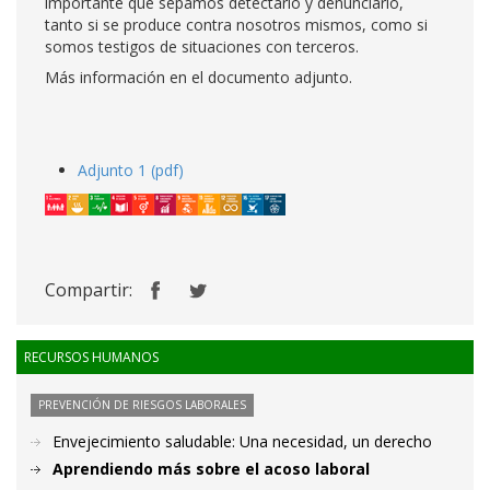
importante que sepamos detectarlo y denunciarlo,
tanto si se produce contra nosotros mismos, como si
somos testigos de situaciones con terceros.
Más información en el documento adjunto.
Adjunto 1 (pdf)
Compartir:
RECURSOS HUMANOS
PREVENCIÓN DE RIESGOS LABORALES
Envejecimiento saludable: Una necesidad, un derecho
Aprendiendo más sobre el acoso laboral