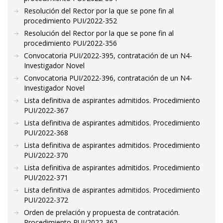
Resolución del Rector por la que se pone fin al
procedimiento PUI/2022-352
Resolución del Rector por la que se pone fin al
procedimiento PUI/2022-356
Convocatoria PUI/2022-395, contratación de un N4-
Investigador Novel
Convocatoria PUI/2022-396, contratación de un N4-
Investigador Novel
Lista definitiva de aspirantes admitidos. Procedimiento
PUI/2022-367
Lista definitiva de aspirantes admitidos. Procedimiento
PUI/2022-368
Lista definitiva de aspirantes admitidos. Procedimiento
PUI/2022-370
Lista definitiva de aspirantes admitidos. Procedimiento
PUI/2022-371
Lista definitiva de aspirantes admitidos. Procedimiento
PUI/2022-372
Orden de prelación y propuesta de contratación.
Procedimiento PUI/2022-362