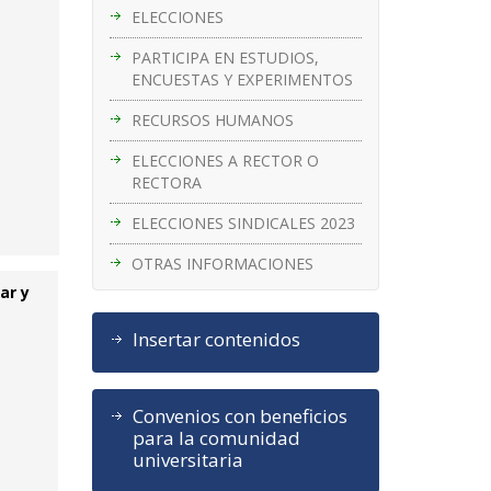
ELECCIONES
PARTICIPA EN ESTUDIOS,
ENCUESTAS Y EXPERIMENTOS
RECURSOS HUMANOS
ELECCIONES A RECTOR O
RECTORA
ELECCIONES SINDICALES 2023
OTRAS INFORMACIONES
ar y
Insertar contenidos
Convenios con beneficios
para la comunidad
universitaria