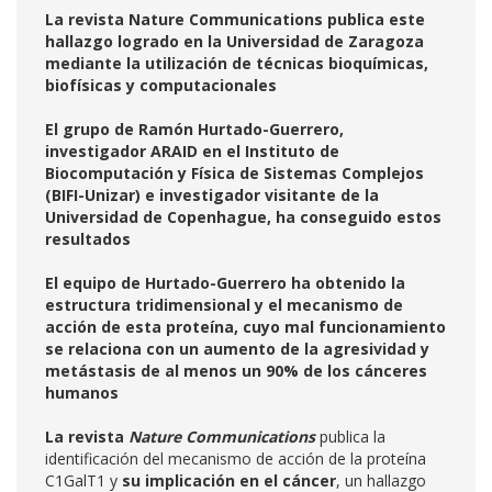
La revista Nature Communications publica este
hallazgo logrado en la Universidad de Zaragoza
mediante la utilización de técnicas bioquímicas,
biofísicas y computacionales
El grupo de Ramón Hurtado-Guerrero,
investigador ARAID en el Instituto de
Biocomputación y Física de Sistemas Complejos
(BIFI-Unizar) e investigador visitante de la
Universidad de Copenhague, ha conseguido estos
resultados
El equipo de Hurtado-Guerrero ha obtenido la
estructura tridimensional y el mecanismo de
acción de esta proteína, cuyo mal funcionamiento
se relaciona con un aumento de la agresividad y
metástasis de al menos un 90% de los cánceres
humanos
La revista
Nature Communications
publica la
identificación del mecanismo de acción de la proteína
C1GalT1 y
su implicación en el cáncer
, un hallazgo