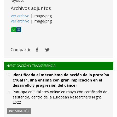
rayos X.
Archivos adjuntos
Ver archivo
| image/png
Ver archivo
| image/png
Compartir:
INVESTIGACIÓN Y TRANSFERENCIA
Identificado el mecanismo de acción de la proteína
C1GalT1, una enzima con gran implicación en el
desarrollo y progresión del cáncer
Participa en 3 talleres online en mayo con certificado de
asistencia, dentro de la European Researchers Night
2022
INVESTIGACIÓN