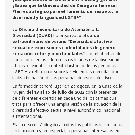
¿Sabes que la Universidad de Zaragoza tiene un
Plan estratégico para el fomento del respeto, la
diversidad y la igualdad LGTB+?
La Oficina Universitaria de Atención a la
Diversidad (OUAD)
ha organizado el
curso
extraordinario de verano “Diversidad afectivo-
sexual de expresiones e identidades de género:
situación, retos y oportunidades”
con el objetivo de
dar a conocer las diferentes realidades de la diversidad
afectivo-sexual, el contexto histórico de las personas
LGBTI+ y reflexionar sobre las violencias ejercidas por
la discriminación de las personas de este colectivo.
La formación tendrá lugar en Zaragoza, en la Casa de la
Mujer,
del 13 al 15 de julio de 2022
con la presencia
de diferentes expertos en cada uno de los temas que
trata para ofrecer una amplia visión de la situación de la
diversidad afectivo-sexual a nivel autonómico, nacional
e internacional.
Este curso está dirigido a todos los públicos interesados
en la materia y, en especial, a personas interesadas en