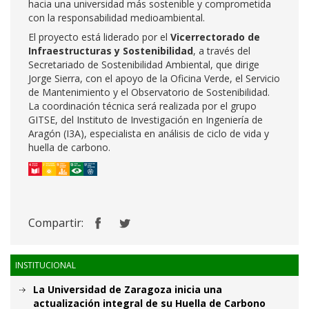
hacia una universidad más sostenible y comprometida
con la responsabilidad medioambiental.
El proyecto está liderado por el
Vicerrectorado de
Infraestructuras y Sostenibilidad
, a través del
Secretariado de Sostenibilidad Ambiental, que dirige
Jorge Sierra, con el apoyo de la Oficina Verde, el Servicio
de Mantenimiento y el Observatorio de Sostenibilidad.
La coordinación técnica será realizada por el grupo
GITSE, del Instituto de Investigación en Ingeniería de
Aragón (I3A), especialista en análisis de ciclo de vida y
huella de carbono.
Compartir:
INSTITUCIONAL
La Universidad de Zaragoza inicia una
actualización integral de su Huella de Carbono