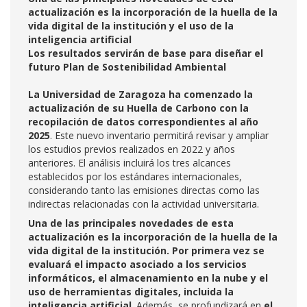
actualización es la incorporación de la huella de la
vida digital de la institución y el uso de la
inteligencia artificial
Los resultados servirán de base para diseñar el
futuro Plan de Sostenibilidad Ambiental
La Universidad de Zaragoza ha comenzado la
actualización de su Huella de Carbono con la
recopilación de datos correspondientes al año
2025
. Este nuevo inventario permitirá revisar y ampliar
los estudios previos realizados en 2022 y años
anteriores. El análisis incluirá los tres alcances
establecidos por los estándares internacionales,
considerando tanto las emisiones directas como las
indirectas relacionadas con la actividad universitaria.
Una de las principales novedades de esta
actualización es la incorporación de la huella de la
vida digital de la institución. Por primera vez se
evaluará el impacto asociado a los servicios
informáticos, el almacenamiento en la nube y el
uso de herramientas digitales, incluida la
inteligencia artificial
. Además, se profundizará en
el