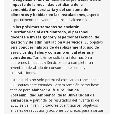
impacto de la movilidad cotidiana de la
comunidad universitaria y del consumo de
alimentos y bebidas en las instalaciones
, aspectos
especialmente relevantes dentro del alcance 3.
En las próximas semanas se enviarán
cuestionarios al estudiantado, al personal
docente e investigador y al personal técnico, de
gestión y de administración y servicios.
Su objetivo
será
conocer hábitos de desplazamiento, uso de
servicios digitales y consumo en cafeterías y
comedores
. También se solicitará información a
diferentes Unidades y Servicios para completar un
inventario detallado de consumos, residuos y
contrataciones.
Este estudio no solo permitirá calcular las toneladas de
CO? equivalente emitidas. Servirá también como base
técnica para
elaborar el futuro Plan de
Sostenibilidad Ambiental de la Universidad de
Zaragoza
. A partir de los resultados del inventario de
2025 se definirán indicadores cuantitativos, objetivos
anuales de reducción y acciones concretas para avanzar