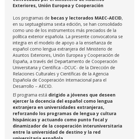
Exteriores, Unión Europea y Cooperación
Los programas de
becas y lectorados MAEC-AECID
,
en su septuagésima sexta edición, se han consolidado
como uno de los instrumentos más preciados de la
política exterior española. La presente convocatoria se
integra en el modelo de apoyo a la enseñanza de
español como lengua extranjera del Ministerio de
Asuntos Exteriores, Unión Europea y Cooperación de
España, a través del Departamento de Cooperación
Universitaria y Científica –DCUC- de la Dirección de
Relaciones Culturales y Científicas de la Agencia
Española de Cooperación Internacional para el
Desarrollo – AECID.
El programa está
dirigido a jóvenes que deseen
ejercer la docencia del español como lengua
extranjera en universidades extranjeras,
reforzando los programas de lengua y cultura
hispánicas y actuando como punto focal y
dinamizador de la cooperación interuniversitaria
entre la universidad de destino y la red
universitaria española.