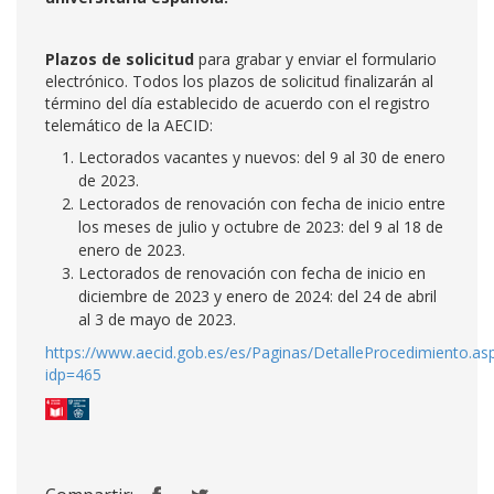
Plazos de solicitud
para grabar y enviar el formulario
electrónico. Todos los plazos de solicitud finalizarán al
término del día establecido de acuerdo con el registro
telemático de la AECID:
Lectorados vacantes y nuevos: del 9 al 30 de enero
de 2023.
Lectorados de renovación con fecha de inicio entre
los meses de julio y octubre de 2023: del 9 al 18 de
enero de 2023.
Lectorados de renovación con fecha de inicio en
diciembre de 2023 y enero de 2024: del 24 de abril
al 3 de mayo de 2023.
https://www.aecid.gob.es/es/Paginas/DetalleProcedimiento.as
idp=465