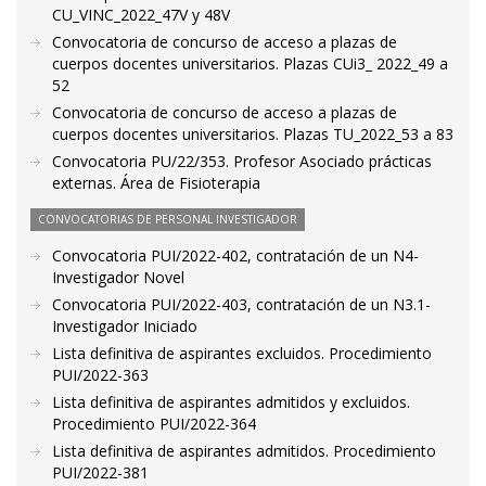
CU_VINC_2022_47V y 48V
Convocatoria de concurso de acceso a plazas de
cuerpos docentes universitarios. Plazas CUi3_ 2022_49 a
52
Convocatoria de concurso de acceso a plazas de
cuerpos docentes universitarios. Plazas TU_2022_53 a 83
Convocatoria PU/22/353. Profesor Asociado prácticas
externas. Área de Fisioterapia
CONVOCATORIAS DE PERSONAL INVESTIGADOR
Convocatoria PUI/2022-402, contratación de un N4-
Investigador Novel
Convocatoria PUI/2022-403, contratación de un N3.1-
Investigador Iniciado
Lista definitiva de aspirantes excluidos. Procedimiento
PUI/2022-363
Lista definitiva de aspirantes admitidos y excluidos.
Procedimiento PUI/2022-364
Lista definitiva de aspirantes admitidos. Procedimiento
PUI/2022-381