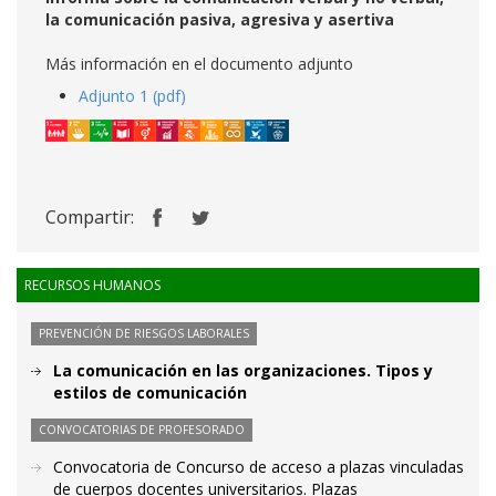
la comunicación pasiva, agresiva y asertiva
Más información en el documento adjunto
Adjunto 1 (pdf)
Compartir:
RECURSOS HUMANOS
PREVENCIÓN DE RIESGOS LABORALES
La comunicación en las organizaciones. Tipos y
estilos de comunicación
CONVOCATORIAS DE PROFESORADO
Convocatoria de Concurso de acceso a plazas vinculadas
de cuerpos docentes universitarios. Plazas