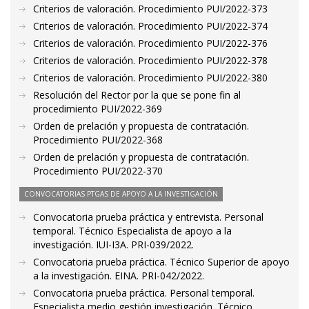
Criterios de valoración. Procedimiento PUI/2022-373
Criterios de valoración. Procedimiento PUI/2022-374
Criterios de valoración. Procedimiento PUI/2022-376
Criterios de valoración. Procedimiento PUI/2022-378
Criterios de valoración. Procedimiento PUI/2022-380
Resolución del Rector por la que se pone fin al
procedimiento PUI/2022-369
Orden de prelación y propuesta de contratación.
Procedimiento PUI/2022-368
Orden de prelación y propuesta de contratación.
Procedimiento PUI/2022-370
CONVOCATORIAS PTGAS DE APOYO A LA INVESTIGACIÓN
Convocatoria prueba práctica y entrevista. Personal
temporal. Técnico Especialista de apoyo a la
investigación. IUI-I3A. PRI-039/2022.
Convocatoria prueba práctica. Técnico Superior de apoyo
a la investigación. EINA. PRI-042/2022.
Convocatoria prueba práctica. Personal temporal.
Especialista medio gestión investigación. Técnico