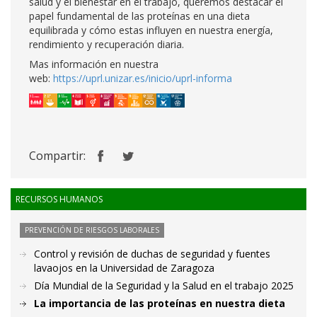
salud y el bienestar en el trabajo, queremos destacar el
papel fundamental de las proteínas en una dieta
equilibrada y cómo estas influyen en nuestra energía,
rendimiento y recuperación diaria.
Mas información en nuestra
web:
https://uprl.unizar.es/inicio/uprl-informa
Compartir:
RECURSOS HUMANOS
PREVENCIÓN DE RIESGOS LABORALES
Control y revisión de duchas de seguridad y fuentes
lavaojos en la Universidad de Zaragoza
Día Mundial de la Seguridad y la Salud en el trabajo 2025
La importancia de las proteínas en nuestra dieta