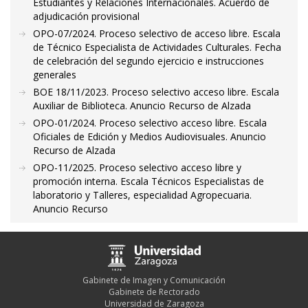
Estudiantes y Relaciones Internacionales. Acuerdo de
adjudicación provisional
OPO-07/2024. Proceso selectivo de acceso libre. Escala
de Técnico Especialista de Actividades Culturales. Fecha
de celebración del segundo ejercicio e instrucciones
generales
BOE 18/11/2023. Proceso selectivo acceso libre. Escala
Auxiliar de Biblioteca. Anuncio Recurso de Alzada
OPO-01/2024. Proceso selectivo acceso libre. Escala
Oficiales de Edición y Medios Audiovisuales. Anuncio
Recurso de Alzada
OPO-11/2025. Proceso selectivo acceso libre y
promoción interna. Escala Técnicos Especialistas de
laboratorio y Talleres, especialidad Agropecuaria.
Anuncio Recurso
Gabinete de Imagen y Comunicación
Gabinete de Rectorado
Universidad de Zaragoza