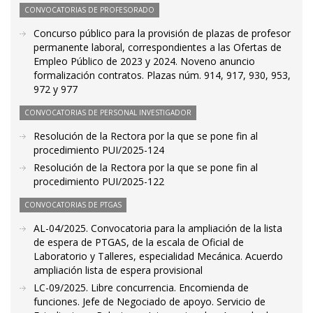
CONVOCATORIAS DE PROFESORADO
Concurso público para la provisión de plazas de profesor
permanente laboral, correspondientes a las Ofertas de
Empleo Público de 2023 y 2024. Noveno anuncio
formalización contratos. Plazas núm. 914, 917, 930, 953,
972 y 977
CONVOCATORIAS DE PERSONAL INVESTIGADOR
Resolución de la Rectora por la que se pone fin al
procedimiento PUI/2025-124
Resolución de la Rectora por la que se pone fin al
procedimiento PUI/2025-122
CONVOCATORIAS DE PTGAS
AL-04/2025. Convocatoria para la ampliación de la lista
de espera de PTGAS, de la escala de Oficial de
Laboratorio y Talleres, especialidad Mecánica. Acuerdo
ampliación lista de espera provisional
LC-09/2025. Libre concurrencia. Encomienda de
funciones. Jefe de Negociado de apoyo. Servicio de