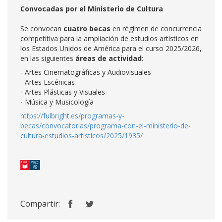
Convocadas por el Ministerio de Cultura
Se convocan
cuatro becas
en régimen de concurrencia
competitiva para la ampliación de estudios artísticos en
los Estados Unidos de América para el curso 2025/2026,
en las siguientes
áreas de actividad:
- Artes Cinematográficas y Audiovisuales
- Artes Escénicas
- Artes Plásticas y Visuales
- Música y Musicología
https://fulbright.es/programas-y-
becas/convocatorias/programa-con-el-ministerio-de-
cultura-estudios-artisticos/2025/1935/
Compartir: