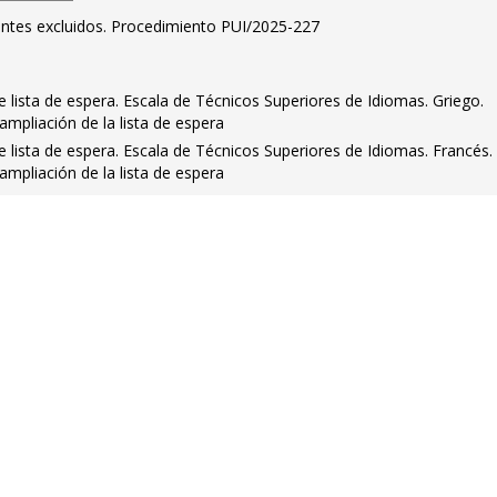
rantes excluidos. Procedimiento PUI/2025-227
 lista de espera. Escala de Técnicos Superiores de Idiomas. Griego.
ampliación de la lista de espera
 lista de espera. Escala de Técnicos Superiores de Idiomas. Francés.
ampliación de la lista de espera