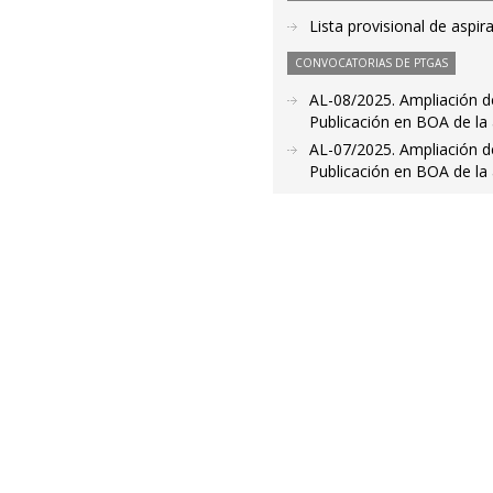
Lista provisional de aspi
CONVOCATORIAS DE PTGAS
AL-08/2025. Ampliación de
Publicación en BOA de la 
AL-07/2025. Ampliación de
Publicación en BOA de la 