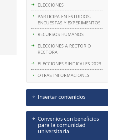
ELECCIONES
PARTICIPA EN ESTUDIOS,
ENCUESTAS Y EXPERIMENTOS
RECURSOS HUMANOS
ELECCIONES A RECTOR O
RECTORA
ELECCIONES SINDICALES 2023
OTRAS INFORMACIONES
Insertar contenidos
Convenios con beneficios
para la comunidad
universitaria