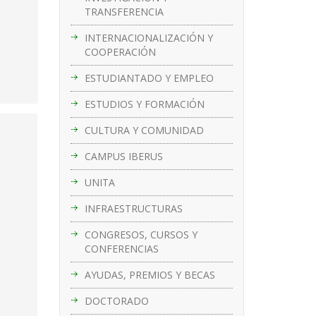
TRANSFERENCIA
INTERNACIONALIZACIÓN Y
COOPERACIÓN
ESTUDIANTADO Y EMPLEO
ESTUDIOS Y FORMACIÓN
CULTURA Y COMUNIDAD
CAMPUS IBERUS
UNITA
INFRAESTRUCTURAS
CONGRESOS, CURSOS Y
CONFERENCIAS
AYUDAS, PREMIOS Y BECAS
DOCTORADO