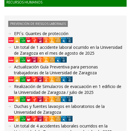
RECURSOS HUMANOS
PREVENCIÓN DE RIESGOS LABORALES
EPI´s: Guantes de protección
Un total de 1 accidente laboral ocurrido en la Universidad
de Zaragoza en el mes de agosto de 2025
Actualización Guía Preventiva para personas
trabajadoras de la Universidad de Zaragoza
Realización de Simulacros de evacuación en 1 edificio de
la Universidad de Zaragoza / julio de 2025
Duchas y fuentes lavaojos en laboratorios de la
Universidad de Zaragoza
Un total de 4 accidentes laborales ocurridos en la