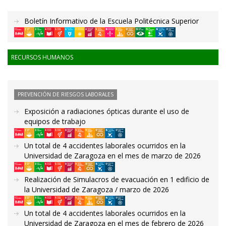
Boletín Informativo de la Escuela Politécnica Superior
RECURSOS HUMANOS
PREVENCIÓN DE RIESGOS LABORALES
Exposición a radiaciones ópticas durante el uso de
equipos de trabajo
Un total de 4 accidentes laborales ocurridos en la
Universidad de Zaragoza en el mes de marzo de 2026
Realización de Simulacros de evacuación en 1 edificio de
la Universidad de Zaragoza / marzo de 2026
Un total de 4 accidentes laborales ocurridos en la
Universidad de Zaragoza en el mes de febrero de 2026