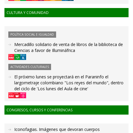
CULTURA Y COMUNIDAD
POLÍTICA SOCIAL E IGUALDAD
Mercadillo solidario de venta de libros de la biblioteca de
Ciencias a favor de Illumináfrica
ACTIVIDADES CULTURALES
El próximo lunes se proyectará en el Paraninfo el
largometraje colombiano "Los reyes del mundo", dentro
del ciclo de 'Los lunes del Aula de cine'
CONGRESOS, CURSOS Y CONFERENCIAS
Iconofagias. Imágenes que devoran cuerpos