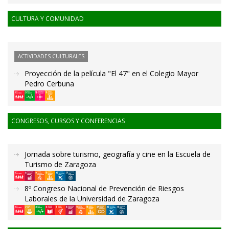
CULTURA Y COMUNIDAD
ACTIVIDADES CULTURALES
Proyección de la película "El 47" en el Colegio Mayor
Pedro Cerbuna
CONGRESOS, CURSOS Y CONFERENCIAS
Jornada sobre turismo, geografía y cine en la Escuela de
Turismo de Zaragoza
8º Congreso Nacional de Prevención de Riesgos
Laborales de la Universidad de Zaragoza