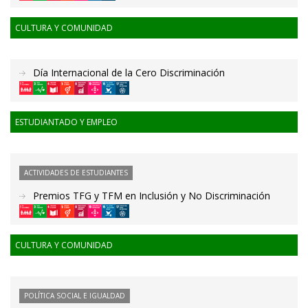
CULTURA Y COMUNIDAD
Día Internacional de la Cero Discriminación
ESTUDIANTADO Y EMPLEO
ACTIVIDADES DE ESTUDIANTES
Premios TFG y TFM en Inclusión y No Discriminación
CULTURA Y COMUNIDAD
POLÍTICA SOCIAL E IGUALDAD