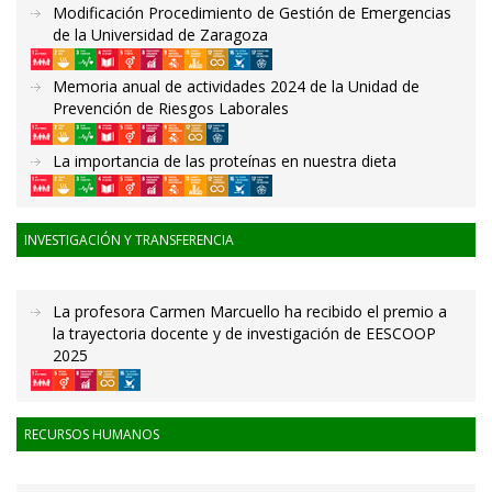
Modificación Procedimiento de Gestión de Emergencias
de la Universidad de Zaragoza
Memoria anual de actividades 2024 de la Unidad de
Prevención de Riesgos Laborales
La importancia de las proteínas en nuestra dieta
INVESTIGACIÓN Y TRANSFERENCIA
La profesora Carmen Marcuello ha recibido el premio a
la trayectoria docente y de investigación de EESCOOP
2025
RECURSOS HUMANOS