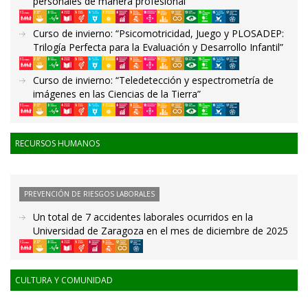
personales de manera profesional”
Curso de invierno: “Psicomotricidad, Juego y PLOSADEP:
Trilogía Perfecta para la Evaluación y Desarrollo Infantil”
Curso de invierno: “Teledetección y espectrometría de
imágenes en las Ciencias de la Tierra”
RECURSOS HUMANOS
PREVENCIÓN DE RIESGOS LABORALES
Un total de 7 accidentes laborales ocurridos en la
Universidad de Zaragoza en el mes de diciembre de 2025
CULTURA Y COMUNIDAD