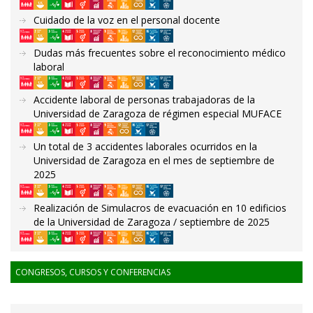
Cuidado de la voz en el personal docente
Dudas más frecuentes sobre el reconocimiento médico
laboral
Accidente laboral de personas trabajadoras de la
Universidad de Zaragoza de régimen especial MUFACE
Un total de 3 accidentes laborales ocurridos en la
Universidad de Zaragoza en el mes de septiembre de
2025
Realización de Simulacros de evacuación en 10 edificios
de la Universidad de Zaragoza / septiembre de 2025
CONGRESOS, CURSOS Y CONFERENCIAS