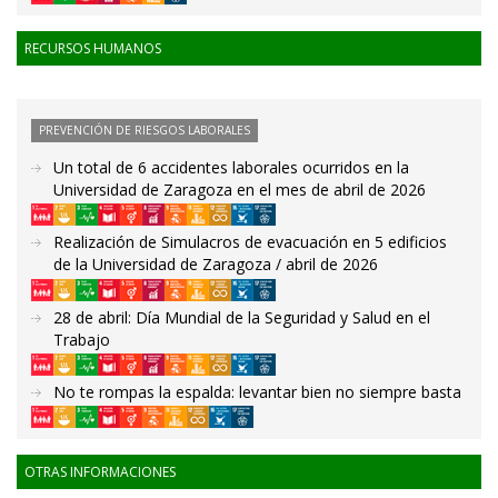
RECURSOS HUMANOS
PREVENCIÓN DE RIESGOS LABORALES
Un total de 6 accidentes laborales ocurridos en la
Universidad de Zaragoza en el mes de abril de 2026
Realización de Simulacros de evacuación en 5 edificios
de la Universidad de Zaragoza / abril de 2026
28 de abril: Día Mundial de la Seguridad y Salud en el
Trabajo
No te rompas la espalda: levantar bien no siempre basta
OTRAS INFORMACIONES