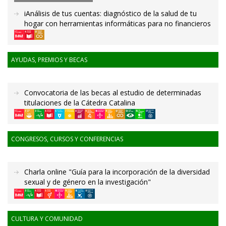
iAnálisis de tus cuentas: diagnóstico de la salud de tu
hogar con herramientas informáticas para no financieros
AYUDAS, PREMIOS Y BECAS
Convocatoria de las becas al estudio de determinadas
titulaciones de la Cátedra Catalina
CONGRESOS, CURSOS Y CONFERENCIAS
Charla online "Guía para la incorporación de la diversidad
sexual y de género en la investigación"
CULTURA Y COMUNIDAD