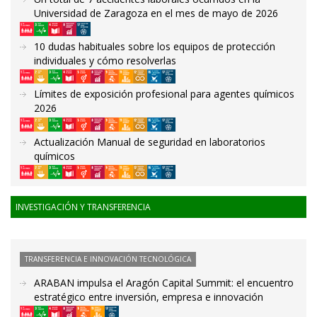
Universidad de Zaragoza en el mes de mayo de 2026
10 dudas habituales sobre los equipos de protección
individuales y cómo resolverlas
Límites de exposición profesional para agentes químicos
2026
Actualización Manual de seguridad en laboratorios
químicos
INVESTIGACIÓN Y TRANSFERENCIA
TRANSFERENCIA E INNOVACIÓN TECNOLÓGICA
ARABAN impulsa el Aragón Capital Summit: el encuentro
estratégico entre inversión, empresa e innovación