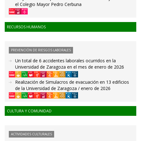
el Colegio Mayor Pedro Cerbuna
RECURSOS HUMANOS
PREVENCIÓN DE RIESGOS LABORALES
Un total de 6 accidentes laborales ocurridos en la
Universidad de Zaragoza en el mes de enero de 2026
Realización de Simulacros de evacuación en 13 edificios
de la Universidad de Zaragoza / enero de 2026
CULTURA Y COMUNIDAD
ACTIVIDADES CULTURALES