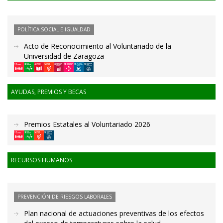
POLÍTICA SOCIAL E IGUALDAD
Acto de Reconocimiento al Voluntariado de la
Universidad de Zaragoza
AYUDAS, PREMIOS Y BECAS
Premios Estatales al Voluntariado 2026
RECURSOS HUMANOS
PREVENCIÓN DE RIESGOS LABORALES
Plan nacional de actuaciones preventivas de los efectos