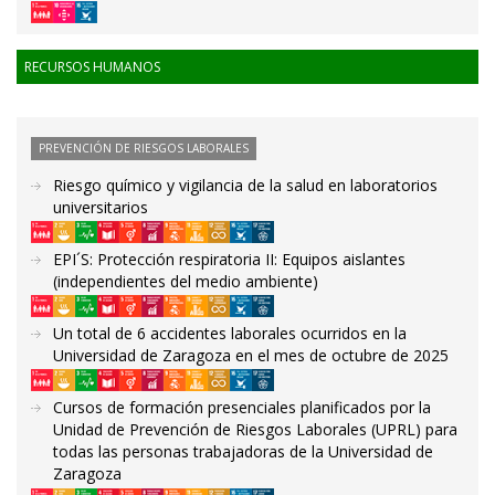
RECURSOS HUMANOS
PREVENCIÓN DE RIESGOS LABORALES
Riesgo químico y vigilancia de la salud en laboratorios
universitarios
EPI´S: Protección respiratoria II: Equipos aislantes
(independientes del medio ambiente)
Un total de 6 accidentes laborales ocurridos en la
Universidad de Zaragoza en el mes de octubre de 2025
Cursos de formación presenciales planificados por la
Unidad de Prevención de Riesgos Laborales (UPRL) para
todas las personas trabajadoras de la Universidad de
Zaragoza