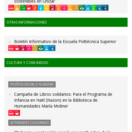
sostenibles en Unizar
OTRAS INFORMACIONES
Boletín Informativo de la Escuela Politécnica Superior
CULTURA Y COMUNIDAD
POLÍTICA SOCIAL E IGUALDAD
Campaña de Libros solidarios: Para el Programa de
Infancia en Haití (Nazon) en la Biblioteca de
Humanidades María Moliner
ACTIVIDADES CULTURALES