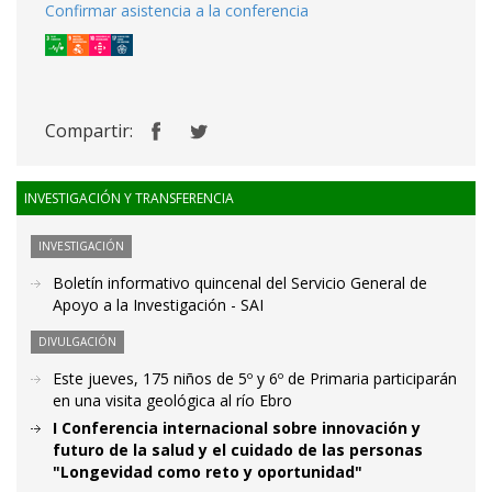
Confirmar asistencia a la conferencia
Compartir:
INVESTIGACIÓN Y TRANSFERENCIA
INVESTIGACIÓN
Boletín informativo quincenal del Servicio General de
Apoyo a la Investigación - SAI
DIVULGACIÓN
Este jueves, 175 niños de 5º y 6º de Primaria participarán
en una visita geológica al río Ebro
I Conferencia internacional sobre innovación y
futuro de la salud y el cuidado de las personas
"Longevidad como reto y oportunidad"