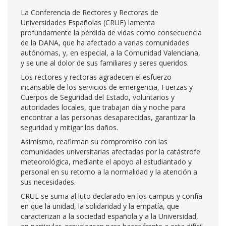
La Conferencia de Rectores y Rectoras de
Universidades Españolas (CRUE) lamenta
profundamente la pérdida de vidas como consecuencia
de la DANA, que ha afectado a varias comunidades
autónomas, y, en especial, a la Comunidad Valenciana,
y se une al dolor de sus familiares y seres queridos.
Los rectores y rectoras agradecen el esfuerzo
incansable de los servicios de emergencia, Fuerzas y
Cuerpos de Seguridad del Estado, voluntarios y
autoridades locales, que trabajan día y noche para
encontrar a las personas desaparecidas, garantizar la
seguridad y mitigar los daños.
Asimismo, reafirman su compromiso con las
comunidades universitarias afectadas por la catástrofe
meteorológica, mediante el apoyo al estudiantado y
personal en su retorno a la normalidad y la atención a
sus necesidades.
CRUE se suma al luto declarado en los campus y confía
en que la unidad, la solidaridad y la empatía, que
caracterizan a la sociedad española y a la Universidad,