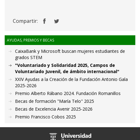
Compartir:
AYUDAS, PREMIOS Y BECAS
CaixaBank y Microsoft buscan mujeres estudiantes de
grados STEM
"Voluntariado y Solidaridad 2025, Campos de
Voluntariado Juvenil, de ámbito internacional"
XXIV Ayudas a la Creación de la Fundación Antonio Gala
2025-2026
Premio Alberto Rábano 2024. Fundación Romanillos
Becas de formación "María Telo" 2025
Becas de Excelencia Avenir 2025-2026
Premio Francisco Cobos 2025