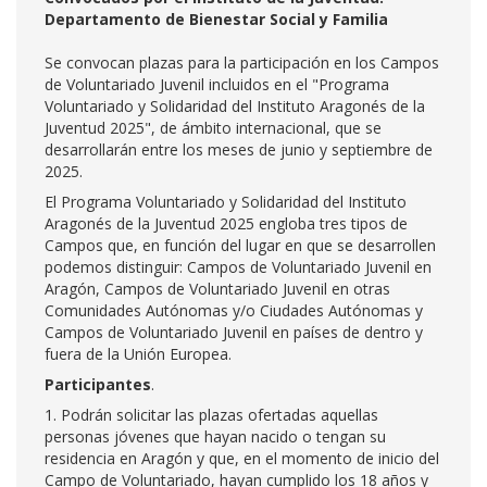
Departamento de Bienestar Social y Familia
Se convocan plazas para la participación en los Campos
de Voluntariado Juvenil incluidos en el "Programa
Voluntariado y Solidaridad del Instituto Aragonés de la
Juventud 2025", de ámbito internacional, que se
desarrollarán entre los meses de junio y septiembre de
2025.
El Programa Voluntariado y Solidaridad del Instituto
Aragonés de la Juventud 2025 engloba tres tipos de
Campos que, en función del lugar en que se desarrollen
podemos distinguir: Campos de Voluntariado Juvenil en
Aragón, Campos de Voluntariado Juvenil en otras
Comunidades Autónomas y/o Ciudades Autónomas y
Campos de Voluntariado Juvenil en países de dentro y
fuera de la Unión Europea.
Participantes
.
1. Podrán solicitar las plazas ofertadas aquellas
personas jóvenes que hayan nacido o tengan su
residencia en Aragón y que, en el momento de inicio del
Campo de Voluntariado, hayan cumplido los 18 años y