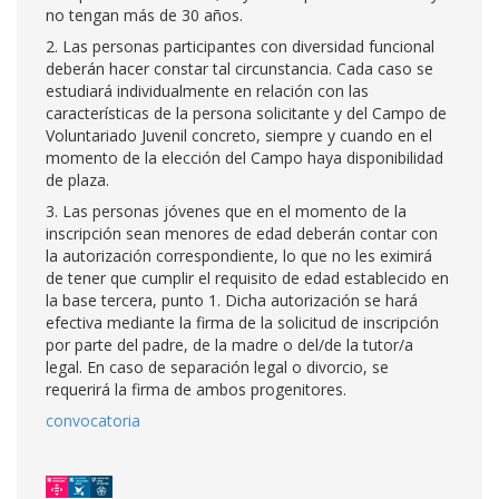
no tengan más de 30 años.
2. Las personas participantes con diversidad funcional
deberán hacer constar tal circunstancia. Cada caso se
estudiará individualmente en relación con las
características de la persona solicitante y del Campo de
Voluntariado Juvenil concreto, siempre y cuando en el
momento de la elección del Campo haya disponibilidad
de plaza.
3. Las personas jóvenes que en el momento de la
inscripción sean menores de edad deberán contar con
la autorización correspondiente, lo que no les eximirá
de tener que cumplir el requisito de edad establecido en
la base tercera, punto 1. Dicha autorización se hará
efectiva mediante la firma de la solicitud de inscripción
por parte del padre, de la madre o del/de la tutor/a
legal. En caso de separación legal o divorcio, se
requerirá la firma de ambos progenitores.
convocatoria