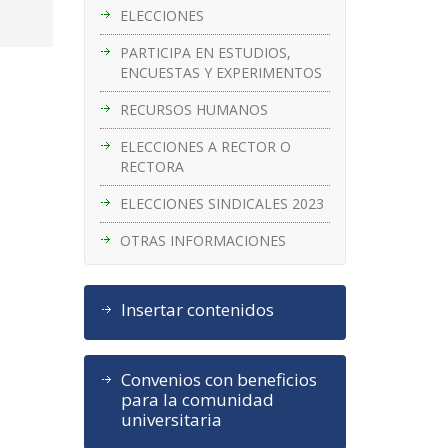
ELECCIONES
PARTICIPA EN ESTUDIOS,
ENCUESTAS Y EXPERIMENTOS
RECURSOS HUMANOS
ELECCIONES A RECTOR O
RECTORA
ELECCIONES SINDICALES 2023
OTRAS INFORMACIONES
Insertar contenidos
Convenios con beneficios
para la comunidad
universitaria