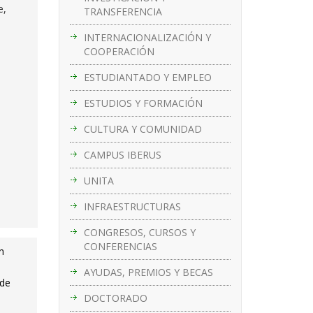
e,
TRANSFERENCIA
INTERNACIONALIZACIÓN Y
COOPERACIÓN
ESTUDIANTADO Y EMPLEO
ESTUDIOS Y FORMACIÓN
CULTURA Y COMUNIDAD
CAMPUS IBERUS
UNITA
INFRAESTRUCTURAS
CONGRESOS, CURSOS Y
CONFERENCIAS
n
AYUDAS, PREMIOS Y BECAS
 de
DOCTORADO