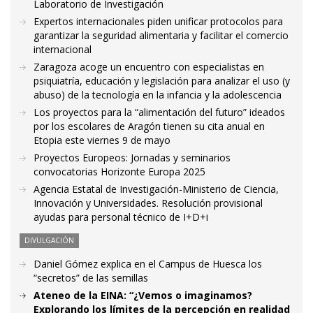
Laboratorio de Investigación
Expertos internacionales piden unificar protocolos para
garantizar la seguridad alimentaria y facilitar el comercio
internacional
Zaragoza acoge un encuentro con especialistas en
psiquiatría, educación y legislación para analizar el uso (y
abuso) de la tecnología en la infancia y la adolescencia
Los proyectos para la “alimentación del futuro” ideados
por los escolares de Aragón tienen su cita anual en
Etopia este viernes 9 de mayo
Proyectos Europeos: Jornadas y seminarios
convocatorias Horizonte Europa 2025
Agencia Estatal de Investigación-Ministerio de Ciencia,
Innovación y Universidades. Resolución provisional
ayudas para personal técnico de I+D+i
DIVULGACIÓN
Daniel Gómez explica en el Campus de Huesca los
“secretos” de las semillas
Ateneo de la EINA: “¿Vemos o imaginamos?
Explorando los límites de la percepción en realidad