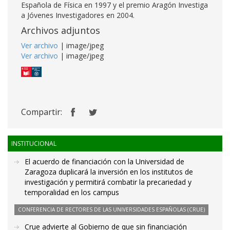
Española de Física en 1997 y el premio Aragón Investiga
a Jóvenes Investigadores en 2004.
Archivos adjuntos
Ver archivo
| image/jpeg
Ver archivo
| image/jpeg
Compartir:
INSTITUCIONAL
El acuerdo de financiación con la Universidad de
Zaragoza duplicará la inversión en los institutos de
investigación y permitirá combatir la precariedad y
temporalidad en los campus
CONFERENCIA DE RECTORES DE LAS UNIVERSIDADES ESPAÑOLAS (CRUE)
Crue advierte al Gobierno de que sin financiación