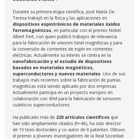
Durante su primera etapa científica, José María De
Teresa trabajó en la física y las aplicaciones en
dispositivos espintrónicos de materiales óxidos
ferromagnéticos
, en particular con el premio Nobel
Albert Fert, con quien publicó trabajos de relevancia
para la fabricación de uniones túnel magnéticas y para
la conversión de corrientes de espín en corrientes
eléctricas. Actualmente su interés se centra en la
nanofabricación y el estudio de dispositivos
basados en materiales magnéticos,
superconductores y nuevos materiales
. Uno de sus
trabajos más recientes sobre la fabricación de puntas
magnéticas está siendo aplicado por dos empresas.
Actualmente participa en un proyecto europeo en
colaboración con IBM para la fabricación de sensores
cuánticos superconductores.
Ha publicado más de
220 artículos científicos
que
han sido ampliamente citados (h=46), ha sido director
de 15 tesis doctorales y co-autor de 6 patentes. Obtuvo
el premio a Jóvenes Investigadores de la Real Sociedad