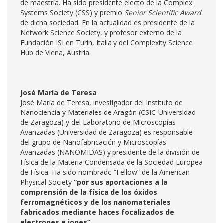
de maestría. Ha sido presidente electo de la Complex
Systems Society (CSS) y premio
Senior Scientific Award
de dicha sociedad. En la actualidad es presidente de la
Network Science Society, y profesor externo de la
Fundación ISI en Turín, Italia y del Complexity Science
Hub de Viena, Austria.
José María de Teresa
José María de Teresa, investigador del Instituto de
Nanociencia y Materiales de Aragón (CSIC-Universidad
de Zaragoza) y del Laboratorio de Microscopías
Avanzadas (Universidad de Zaragoza) es responsable
del grupo de Nanofabricación y Microscopías
Avanzadas (NANOMIDAS) y presidente de la división de
Física de la Materia Condensada de la Sociedad Europea
de Física. Ha sido nombrado “Fellow” de la American
Physical Society
“por sus aportaciones a la
comprensión de la física de los óxidos
ferromagnéticos y de los nanomateriales
fabricados mediante haces focalizados de
electrones e iones”.