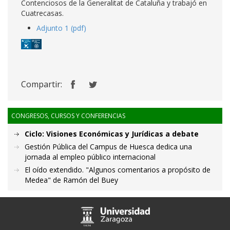
Contenciosos de la Generalitat de Cataluña y trabajó en
Cuatrecasas.
Adjunto 1 (pdf)
Compartir:
CONGRESOS, CURSOS Y CONFERENCIAS
Ciclo: Visiones Económicas y Jurídicas a debate
Gestión Pública del Campus de Huesca dedica una
jornada al empleo público internacional
El oído extendido. "Algunos comentarios a propósito de
Medea" de Ramón del Buey