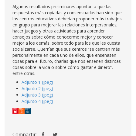
Algunos resultados preliminares apuntan a que las
respuestas más copiadas y consensuadas han sido que
los centros educativos deberían proponer más trabajos
en grupo para mejorar las relaciones interpersonales;
hacer juegos y otras actividades para aprender
consejos sobre cómo conocerme mejor y conocer
mejor a los demás, sobre todo para los que les cuesta
socializarse. Querrían que sus centros “se centren más
personalmente en cada uno de ellos, que enseñasen
cosas para el futuro, charlas que nos enseñen distintas
cosas sobre la vida o sobre cómo gastar e dinero”,
entre otras.
Adjunto 1 (jpeg)
Adjunto 2 (jpeg)
Adjunto 3 (jpeg)
Adjunto 4 (jpeg)
Compartir: