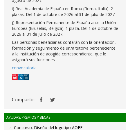
agosto de 2027.
i) Real Academia de España en Roma (Roma, Italia). 2
plazas. Del 1 de octubre de 2026 al 31 de julio de 2027.
j) Representación Permanente de España ante la Unión
Europea (Bruselas, Bélgica). 1 plaza. Del 1 de octubre de
2026 al 31 de julio de 2027.
Las personas beneficiarias contarán con la orientación,
formación y seguimiento de un/a tutor/a perteneciente
a la institución de acogida correspondiente, que le
asignará sus funciones.
convocatoria
Compartir:
AYUDAS, PREMIOS Y BECAS
Concurso. Diseño del logotipo AOEE