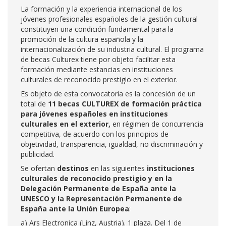
La formación y la experiencia internacional de los
jóvenes profesionales españoles de la gestión cultural
constituyen una condición fundamental para la
promoción de la cultura española y la
internacionalización de su industria cultural. El programa
de becas Culturex tiene por objeto facilitar esta
formación mediante estancias en instituciones
culturales de reconocido prestigio en el exterior.
Es objeto de esta convocatoria es la concesión de un
total de
11 becas CULTUREX de formación práctica
para jóvenes españoles en instituciones
culturales en el exterior,
en régimen de concurrencia
competitiva, de acuerdo con los principios de
objetividad, transparencia, igualdad, no discriminación y
publicidad.
Se ofertan
destinos
en las siguientes
instituciones
culturales de reconocido prestigio y en la
Delegación Permanente de España ante la
UNESCO y la Representación Permanente de
España ante la Unión Europea
:
a) Ars Electronica (Linz, Austria). 1 plaza. Del 1 de