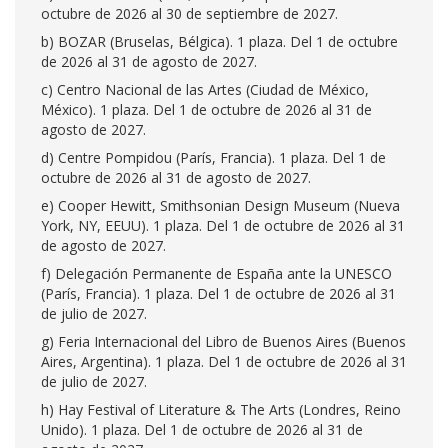
octubre de 2026 al 30 de septiembre de 2027.
b) BOZAR (Bruselas, Bélgica). 1 plaza. Del 1 de octubre
de 2026 al 31 de agosto de 2027.
c) Centro Nacional de las Artes (Ciudad de México,
México). 1 plaza. Del 1 de octubre de 2026 al 31 de
agosto de 2027.
d) Centre Pompidou (París, Francia). 1 plaza. Del 1 de
octubre de 2026 al 31 de agosto de 2027.
e) Cooper Hewitt, Smithsonian Design Museum (Nueva
York, NY, EEUU). 1 plaza. Del 1 de octubre de 2026 al 31
de agosto de 2027.
f) Delegación Permanente de España ante la UNESCO
(París, Francia). 1 plaza. Del 1 de octubre de 2026 al 31
de julio de 2027.
g) Feria Internacional del Libro de Buenos Aires (Buenos
Aires, Argentina). 1 plaza. Del 1 de octubre de 2026 al 31
de julio de 2027.
h) Hay Festival of Literature & The Arts (Londres, Reino
Unido). 1 plaza. Del 1 de octubre de 2026 al 31 de