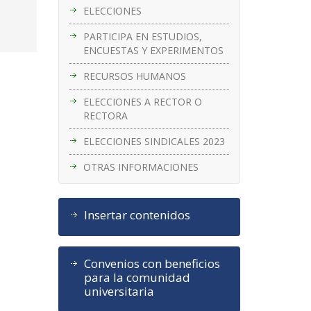
ELECCIONES
PARTICIPA EN ESTUDIOS,
ENCUESTAS Y EXPERIMENTOS
RECURSOS HUMANOS
ELECCIONES A RECTOR O
RECTORA
ELECCIONES SINDICALES 2023
OTRAS INFORMACIONES
Insertar contenidos
Convenios con beneficios
para la comunidad
universitaria