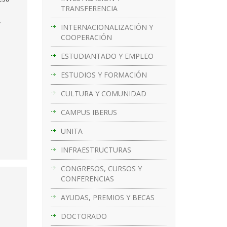
TRANSFERENCIA
y
INTERNACIONALIZACIÓN Y
COOPERACIÓN
ESTUDIANTADO Y EMPLEO
ESTUDIOS Y FORMACIÓN
CULTURA Y COMUNIDAD
CAMPUS IBERUS
UNITA
INFRAESTRUCTURAS
CONGRESOS, CURSOS Y
CONFERENCIAS
AYUDAS, PREMIOS Y BECAS
DOCTORADO