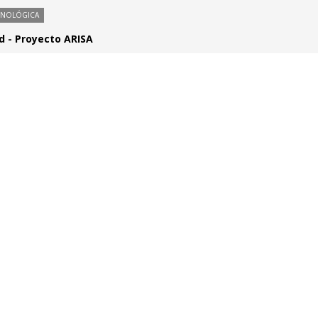
CNOLÓGICA
d - Proyecto ARISA