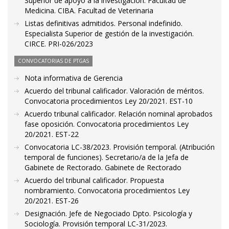
Superior de apoyo a la investigación. Facultad de
Medicina. CIBA. Facultad de Veterinaria
Listas definitivas admitidos. Personal indefinido.
Especialista Superior de gestión de la investigación.
CIRCE. PRI-026/2023
CONVOCATORIAS DE PTGAS
Nota informativa de Gerencia
Acuerdo del tribunal calificador. Valoración de méritos.
Convocatoria procedimientos Ley 20/2021. EST-10
Acuerdo tribunal calificador. Relación nominal aprobados
fase oposición. Convocatoria procedimientos Ley
20/2021. EST-22
Convocatoria LC-38/2023. Provisión temporal. (Atribución
temporal de funciones). Secretario/a de la Jefa de
Gabinete de Rectorado. Gabinete de Rectorado
Acuerdo del tribunal calificador. Propuesta
nombramiento. Convocatoria procedimientos Ley
20/2021. EST-26
Designación. Jefe de Negociado Dpto. Psicología y
Sociología. Provisión temporal LC-31/2023.