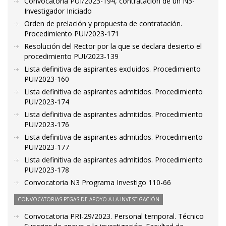
Convocatoria PUI/2023-194, contratación de un N3-
Investigador Iniciado
Orden de prelación y propuesta de contratación.
Procedimiento PUI/2023-171
Resolución del Rector por la que se declara desierto el
procedimiento PUI/2023-139
Lista definitiva de aspirantes excluidos. Procedimiento
PUI/2023-160
Lista definitiva de aspirantes admitidos. Procedimiento
PUI/2023-174
Lista definitiva de aspirantes admitidos. Procedimiento
PUI/2023-176
Lista definitiva de aspirantes admitidos. Procedimiento
PUI/2023-177
Lista definitiva de aspirantes admitidos. Procedimiento
PUI/2023-178
Convocatoria N3 Programa Investigo 110-66
CONVOCATORIAS PTGAS DE APOYO A LA INVESTIGACIÓN
Convocatoria PRI-29/2023. Personal temporal. Técnico