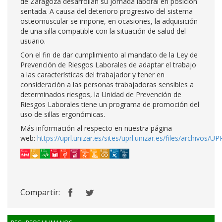
de Zaragoza desarrollan su jornada laboral en posición
sentada. A causa del deterioro progresivo del sistema
osteomuscular se impone, en ocasiones, la adquisición
de una silla compatible con la situación de salud del
usuario.
Con el fin de dar cumplimiento al mandato de la Ley de
Prevención de Riesgos Laborales de adaptar el trabajo
a las características del trabajador y tener en
consideración a las personas trabajadoras sensibles a
determinados riesgos, la Unidad de Prevención de
Riesgos Laborales tiene un programa de promoción del
uso de sillas ergonómicas.
Más información al respecto en nuestra página
web:
https://uprl.unizar.es/sites/uprl.unizar.es/files/archivo
Compartir: