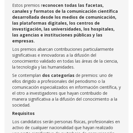
Estos premios r
econocen todas las facetas,
canales y formatos de la comunicación científica
desarrollada desde los medios de comunicación,
las plataformas digitales, los centros de
investigación, las universidades, los hospitales,
las agencias e instituciones públicas y las
empresas.
Los premios abarcan contribuciones particularmente
significativas e innovadoras a la difusión del
conocimiento validado en todas las áreas de la ciencia,
la tecnología y las humanidades.
Se contemplan
dos categorías
de premios: uno de
ellos dirigido a profesionales del periodismo o la
comunicación especializados en información científica, y
el otro a investigadores que hayan contribuido de
manera significativa a la difusión del conocimiento a la
sociedad.
Requisitos
Los candidatos serán personas físicas, profesionales en
activo de cualquier nacionalidad que hayan realizado