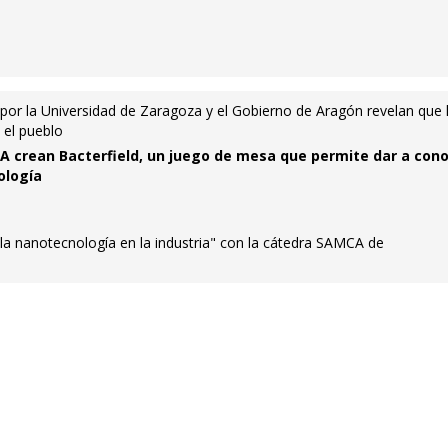
por la Universidad de Zaragoza y el Gobierno de Aragón revelan que 
 el pueblo
A crean Bacterfield, un juego de mesa que permite dar a con
ología
la nanotecnología en la industria" con la cátedra SAMCA de