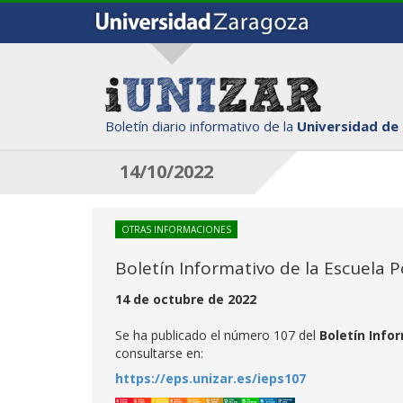
Boletín diario informativo de la
Universidad de
14/10/2022
OTRAS INFORMACIONES
Boletín Informativo de la Escuela P
14 de octubre de 2022
Se ha publicado el número 107 del
Boletín Info
consultarse en:
https://eps.unizar.es/ieps107