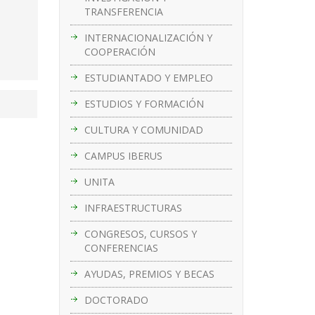
TRANSFERENCIA
INTERNACIONALIZACIÓN Y
COOPERACIÓN
ESTUDIANTADO Y EMPLEO
ESTUDIOS Y FORMACIÓN
CULTURA Y COMUNIDAD
CAMPUS IBERUS
UNITA
INFRAESTRUCTURAS
CONGRESOS, CURSOS Y
CONFERENCIAS
AYUDAS, PREMIOS Y BECAS
DOCTORADO