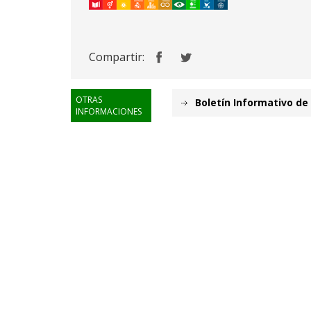
Compartir:
OTRAS
Boletín Informativo de 
INFORMACIONES