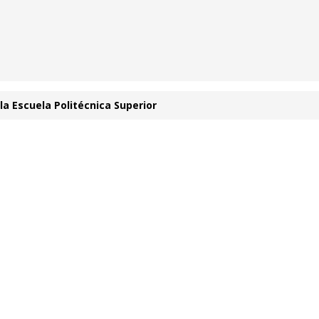
la Escuela Politécnica Superior