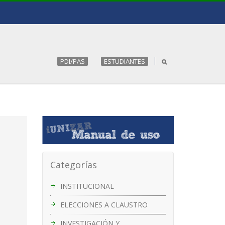
PDI/PAS
ESTUDIANTES
Categorías
INSTITUCIONAL
ELECCIONES A CLAUSTRO
INVESTIGACIÓN Y