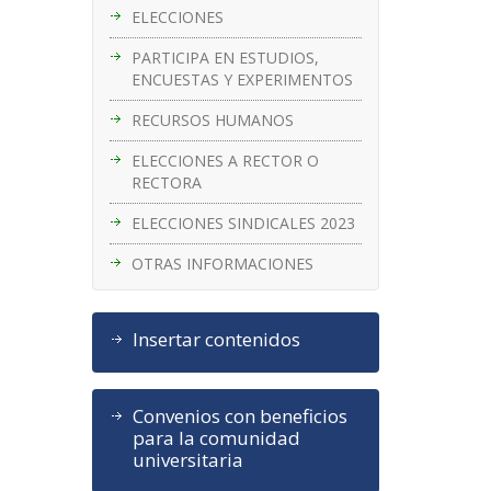
ELECCIONES
PARTICIPA EN ESTUDIOS,
ENCUESTAS Y EXPERIMENTOS
RECURSOS HUMANOS
ELECCIONES A RECTOR O
RECTORA
ELECCIONES SINDICALES 2023
OTRAS INFORMACIONES
Insertar contenidos
Convenios con beneficios
para la comunidad
universitaria