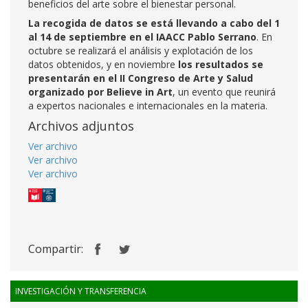
beneficios del arte sobre el bienestar personal.
La recogida de datos se está llevando a cabo del 1
al 14 de septiembre en el IAACC Pablo Serrano
. En
octubre se realizará el análisis y explotación de los
datos obtenidos, y en noviembre
los resultados se
presentarán en el
II Congreso de Arte y Salud
organizado por Believe in Art
, un evento que reunirá
a expertos nacionales e internacionales en la materia.
Archivos adjuntos
Ver archivo
Ver archivo
Ver archivo
Compartir:
INVESTIGACIÓN Y TRANSFERENCIA