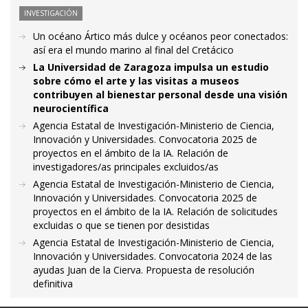
INVESTIGACIÓN
Un océano Ártico más dulce y océanos peor conectados:
así era el mundo marino al final del Cretácico
La Universidad de Zaragoza impulsa un estudio
sobre cómo el arte y las visitas a museos
contribuyen al bienestar personal desde una visión
neurocientífica
Agencia Estatal de Investigación-Ministerio de Ciencia,
Innovación y Universidades. Convocatoria 2025 de
proyectos en el ámbito de la IA. Relación de
investigadores/as principales excluidos/as
Agencia Estatal de Investigación-Ministerio de Ciencia,
Innovación y Universidades. Convocatoria 2025 de
proyectos en el ámbito de la IA. Relación de solicitudes
excluidas o que se tienen por desistidas
Agencia Estatal de Investigación-Ministerio de Ciencia,
Innovación y Universidades. Convocatoria 2024 de las
ayudas Juan de la Cierva. Propuesta de resolución
definitiva