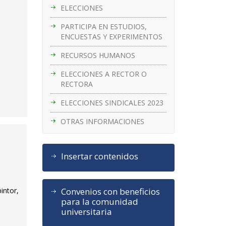
ELECCIONES
PARTICIPA EN ESTUDIOS,
ENCUESTAS Y EXPERIMENTOS
RECURSOS HUMANOS
ELECCIONES A RECTOR O
RECTORA
ELECCIONES SINDICALES 2023
OTRAS INFORMACIONES
Insertar contenidos
Convenios con beneficios
intor,
para la comunidad
universitaria