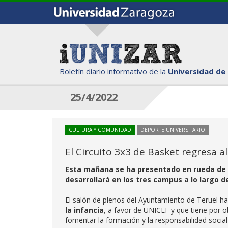
Boletín diario informativo de la
Universidad de
25/4/2022
CULTURA Y COMUNIDAD
DEPORTE UNIVERSITARIO
El Circuito 3x3 de Basket regresa 
Esta mañana se ha presentado en rueda de p
desarrollará en los tres campus a lo largo d
El salón de plenos del Ayuntamiento de Teruel ha
la infancia
, a favor de UNICEF y que tiene por ob
fomentar la formación y la responsabilidad social