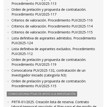
Procedimiento PUI/2025-113
Orden de prelación y propuesta de contratación.
Procedimiento PUI/2025-117
Criterios de valoración. Procedimiento PUI/2025-110
Criterios de valoración. Procedimiento PUI/2025-114
Criterios de valoración. Procedimiento PUI/2025-115
Lista definitiva de aspirantes admitidos. Procedimiento
PUI/2025-124
Lista definitiva de aspirantes excluidos. Procedimiento
PUI/2025-112
Orden de prelación y propuesta de contratación.
Procedimiento PUI/2025-119
Convocatoria PUI/2025-132, contratación de un
Investigador iniciado (categoría N3)
Orden de prelación y propuesta de contratación.
Procedimiento PUI/2025-115
CONVOCATORIAS PTGAS DE APOYO A LA INVESTIGACIÓN
PRTR-01/2025. Creación lista de reserva. Contrato
laboral temporal vinculado al Plan para el desarrollo de