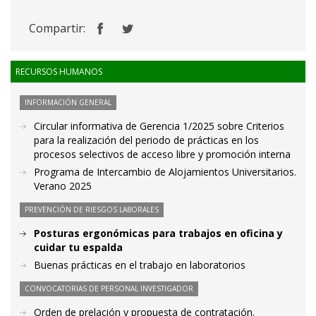
Compartir:
RECURSOS HUMANOS
INFORMACIÓN GENERAL
Circular informativa de Gerencia 1/2025 sobre Criterios
para la realización del periodo de prácticas en los
procesos selectivos de acceso libre y promoción interna
Programa de Intercambio de Alojamientos Universitarios.
Verano 2025
PREVENCIÓN DE RIESGOS LABORALES
Posturas ergonómicas para trabajos en oficina y
cuidar tu espalda
Buenas prácticas en el trabajo en laboratorios
CONVOCATORIAS DE PERSONAL INVESTIGADOR
Orden de prelación y propuesta de contratación.