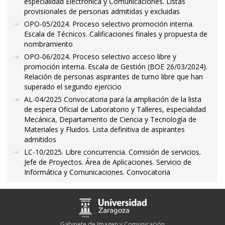
especialidad Electrónica y Comunicaciones. Listas
provisionales de personas admitidas y excluidas
OPO-05/2024. Proceso selectivo promoción interna.
Escala de Técnicos. Calificaciones finales y propuesta de
nombramiento
OPO-06/2024. Proceso selectivo acceso libre y
promoción interna. Escala de Gestión (BOE 26/03/2024).
Relación de personas aspirantes de turno libre que han
superado el segundo ejercicio
AL-04/2025 Convocatoria para la ampliación de la lista
de espera Oficial de Laboratorio y Talleres, especialidad
Mecánica, Departamento de Ciencia y Tecnología de
Materiales y Fluidos. Lista definitiva de aspirantes
admitidos
LC-10/2025. Libre concurrencia. Comisión de servicios.
Jefe de Proyectos. Área de Aplicaciones. Servicio de
Informática y Comunicaciones. Convocatoria
Gabinete de Imagen y Comunicación