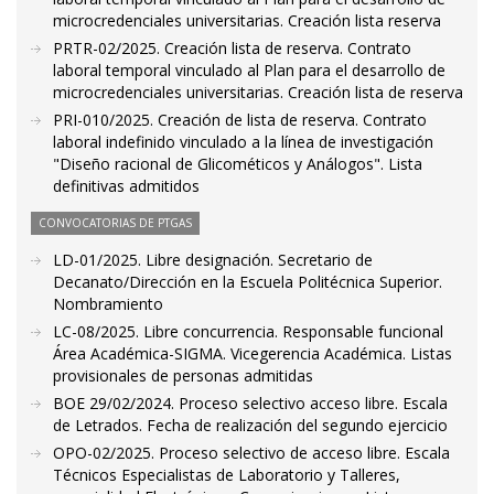
microcredenciales universitarias. Creación lista reserva
PRTR-02/2025. Creación lista de reserva. Contrato
laboral temporal vinculado al Plan para el desarrollo de
microcredenciales universitarias. Creación lista de reserva
PRI-010/2025. Creación de lista de reserva. Contrato
laboral indefinido vinculado a la línea de investigación
"Diseño racional de Glicométicos y Análogos". Lista
definitivas admitidos
CONVOCATORIAS DE PTGAS
LD-01/2025. Libre designación. Secretario de
Decanato/Dirección en la Escuela Politécnica Superior.
Nombramiento
LC-08/2025. Libre concurrencia. Responsable funcional
Área Académica-SIGMA. Vicegerencia Académica. Listas
provisionales de personas admitidas
BOE 29/02/2024. Proceso selectivo acceso libre. Escala
de Letrados. Fecha de realización del segundo ejercicio
OPO-02/2025. Proceso selectivo de acceso libre. Escala
Técnicos Especialistas de Laboratorio y Talleres,